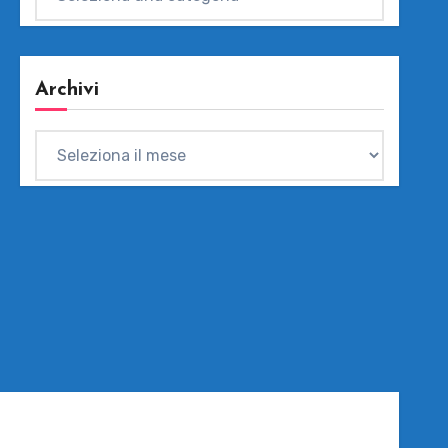
Archivi
Archivi