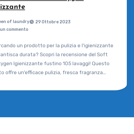
nizzante
en of laundry
29 Ottobre 2023
un commento
rcando un prodotto per la pulizia e l'igienizzante
antisca durata? Scopri la recensione del Soft
ygen Igienizzante fustino 105 lavaggi! Questo
o offre un'efficace pulizia, fresca fragranza…