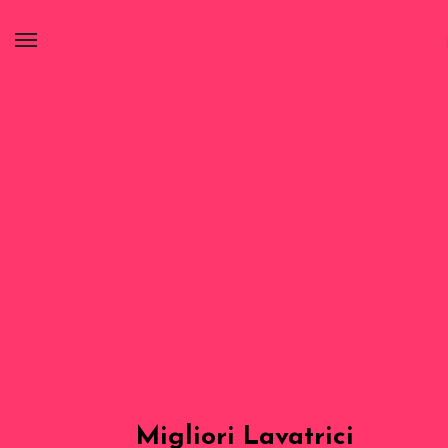
Migliori Lavatrici