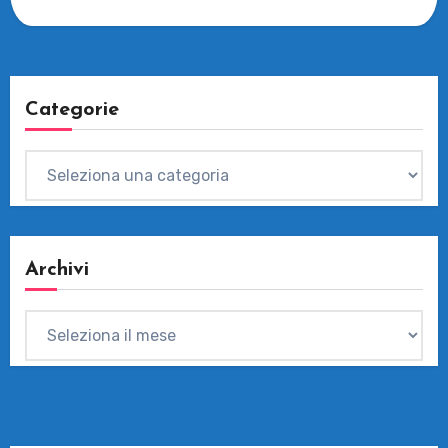
Categorie
Categorie
Archivi
Archivi