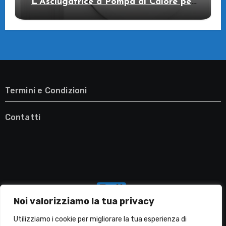
L’Asciugatrice a Pompa di Calore per
il Tuo Benessere
Termini e Condizioni
Contatti
Noi valorizziamo la tua privacy
Utilizziamo i cookie per migliorare la tua esperienza di