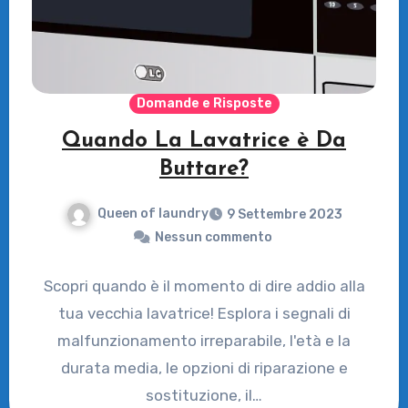
Domande e Risposte
Quando La Lavatrice è Da
Buttare?
Queen of laundry
9 Settembre 2023
Nessun commento
Scopri quando è il momento di dire addio alla
tua vecchia lavatrice! Esplora i segnali di
malfunzionamento irreparabile, l'età e la
durata media, le opzioni di riparazione e
sostituzione, il…