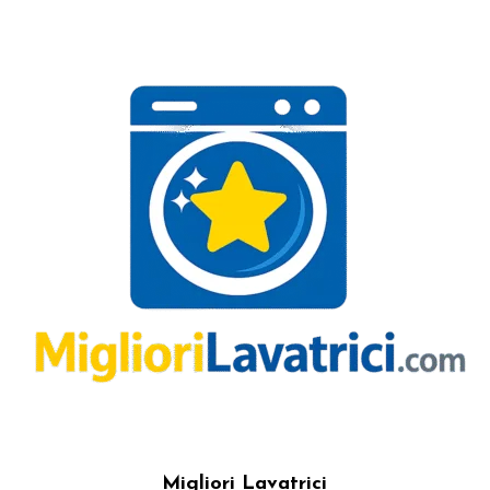
Migliori Lavatrici