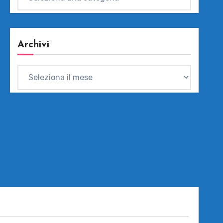
Archivi
Archivi