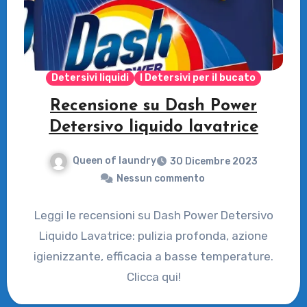
Detersivi liquidi
I Detersivi per il bucato
Recensione su Dash Power
Detersivo liquido lavatrice
Queen of laundry
30 Dicembre 2023
Nessun commento
Leggi le recensioni su Dash Power Detersivo
Liquido Lavatrice: pulizia profonda, azione
igienizzante, efficacia a basse temperature.
Clicca qui!