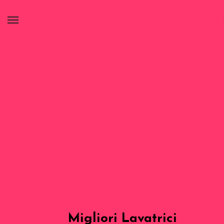
Migliori Lavatrici