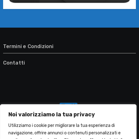
Termini e Condizioni
Contatti
Noi valorizziamo la tua privacy
Utilizziamo i cookie per migliorare la tua esperienza di
navigazione, offrire annunci o contenuti personalizzati e