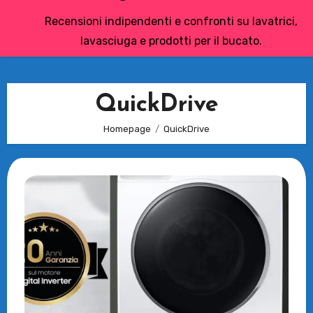
Recensioni indipendenti e confronti su lavatrici,
lavasciuga e prodotti per il bucato.
QuickDrive
Homepage
QuickDrive