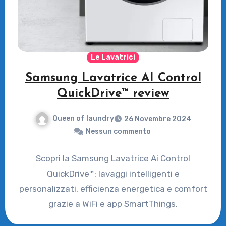
Le Lavatrici
Samsung Lavatrice AI Control
QuickDrive™ review
Queen of laundry
26 Novembre 2024
Nessun commento
Scopri la Samsung Lavatrice Ai Control
QuickDrive™: lavaggi intelligenti e
personalizzati, efficienza energetica e comfort
grazie a WiFi e app SmartThings.