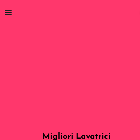
Migliori Lavatrici