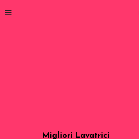
Migliori Lavatrici