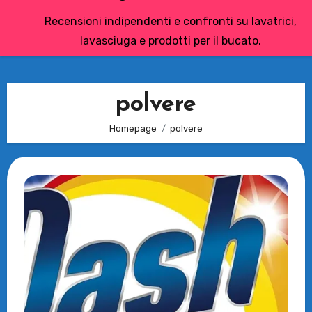
Recensioni indipendenti e confronti su lavatrici,
lavasciuga e prodotti per il bucato.
polvere
Homepage
polvere