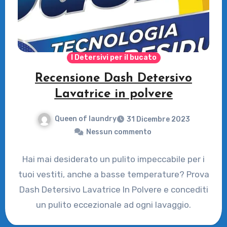
I Detersivi per il bucato
Recensione Dash Detersivo
Lavatrice in polvere
Queen of laundry
31 Dicembre 2023
Nessun commento
Hai mai desiderato un pulito impeccabile per i
tuoi vestiti, anche a basse temperature? Prova
Dash Detersivo Lavatrice In Polvere e concediti
un pulito eccezionale ad ogni lavaggio.