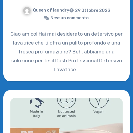
Queen of laundry
29 Ottobre 2023
Nessun commento
Ciao amico! Hai mai desiderato un detersivo per
lavatrice che ti offra un pulito profondo e una
fresca profumazione? Beh, abbiamo una
soluzione per te: il Dash Professional Detersivo
Lavatrice…