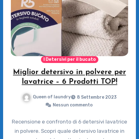
I Detersivi per il bucato
Miglior detersivo in polvere per
lavatrice – 6 Prodotti TOP!
Queen of laundry
8 Settembre 2023
Nessun commento
Recensione e confronto di 6 detersivi lavatrice
in polvere. Scopri quale detersivo lavatrice in