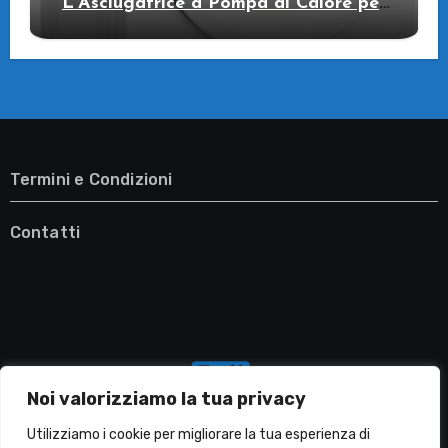
L’Asciugatrice a Pompa di Calore per
il Tuo Benessere
Termini e Condizioni
Contatti
Noi valorizziamo la tua privacy
Utilizziamo i cookie per migliorare la tua esperienza di