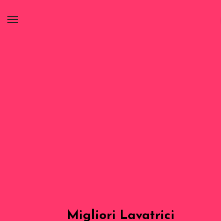
Migliori Lavatrici