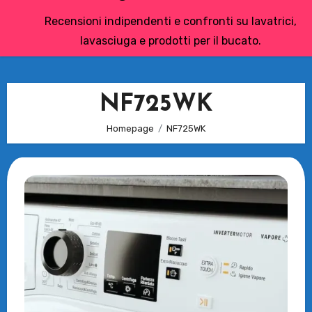
Recensioni indipendenti e confronti su lavatrici,
lavasciuga e prodotti per il bucato.
NF725WK
Homepage
NF725WK