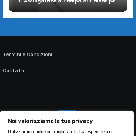
L’Asciugatrice a Pompa di Calore per
il Tuo Benessere
Termini e Condizioni
Contatti
Noi valorizziamo la tua privacy
Utilizziamo i cookie per migliorare la tua esperienza di