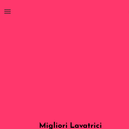
Migliori Lavatrici