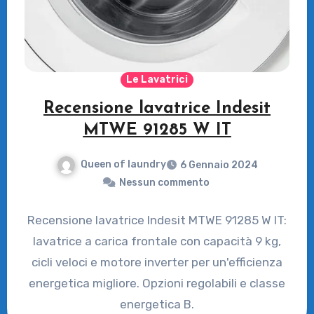
Le Lavatrici
Recensione lavatrice Indesit
MTWE 91285 W IT
Queen of laundry
6 Gennaio 2024
Nessun commento
Recensione lavatrice Indesit MTWE 91285 W IT:
lavatrice a carica frontale con capacità 9 kg,
cicli veloci e motore inverter per un'efficienza
energetica migliore. Opzioni regolabili e classe
energetica B.