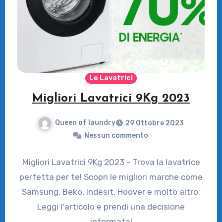
Le Lavatrici
Migliori Lavatrici 9Kg 2023
Queen of laundry
29 Ottobre 2023
Nessun commento
Migliori Lavatrici 9Kg 2023 - Trova la lavatrice
perfetta per te! Scopri le migliori marche come
Samsung, Beko, Indesit, Hoover e molto altro.
Leggi l'articolo e prendi una decisione
informata!