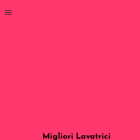
Migliori Lavatrici