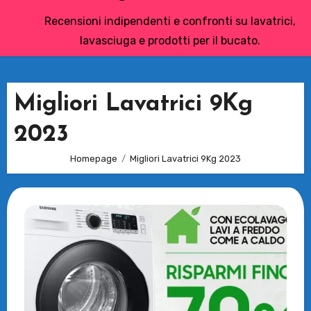
Recensioni indipendenti e confronti su lavatrici,
lavasciuga e prodotti per il bucato.
Migliori Lavatrici 9Kg
2023
Homepage
Migliori Lavatrici 9Kg 2023