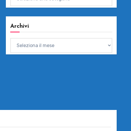
Archivi
Archivi