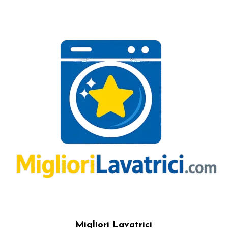
Migliori Lavatrici