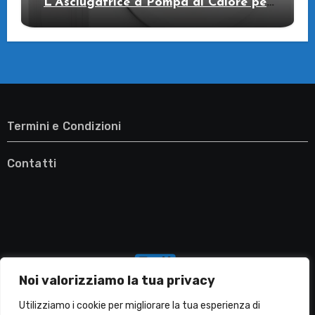
L’Asciugatrice a Pompa di Calore per
il Tuo Benessere
Termini e Condizioni
Contatti
Noi valorizziamo la tua privacy
Utilizziamo i cookie per migliorare la tua esperienza di