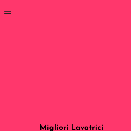
Migliori Lavatrici