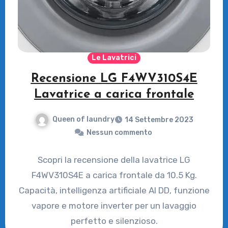
Le Lavatrici
Recensione LG F4WV310S4E
Lavatrice a carica frontale
Queen of laundry
14 Settembre 2023
Nessun commento
Scopri la recensione della lavatrice LG
F4WV310S4E a carica frontale da 10.5 Kg.
Capacità, intelligenza artificiale AI DD, funzione
vapore e motore inverter per un lavaggio
perfetto e silenzioso.