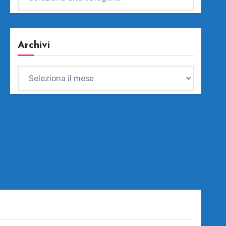
Archivi
Archivi