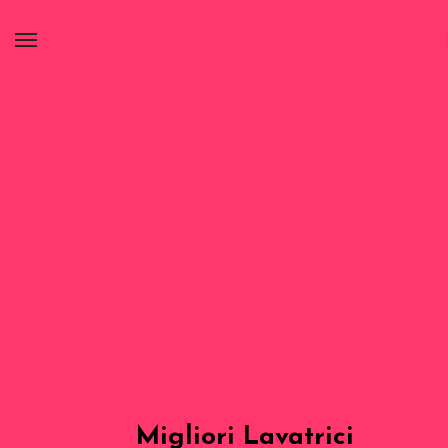
Migliori Lavatrici