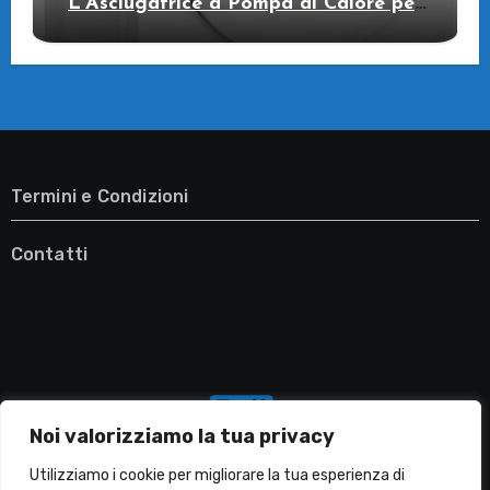
L’Asciugatrice a Pompa di Calore per
il Tuo Benessere
Termini e Condizioni
Contatti
Noi valorizziamo la tua privacy
Utilizziamo i cookie per migliorare la tua esperienza di