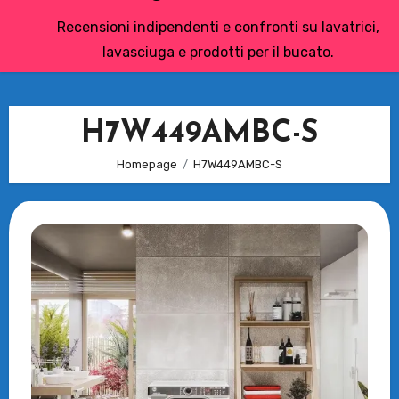
Recensioni indipendenti e confronti su lavatrici,
lavasciuga e prodotti per il bucato.
H7W449AMBC-S
Homepage
H7W449AMBC-S