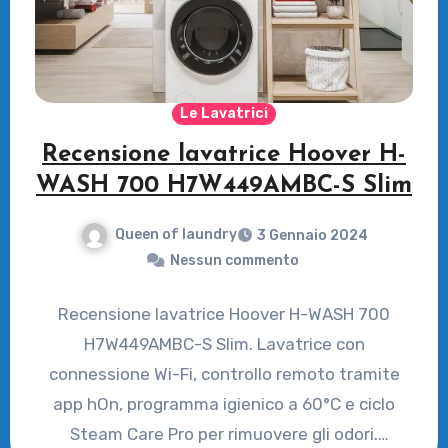
Le Lavatrici
Recensione lavatrice Hoover H-
WASH 700 H7W449AMBC-S Slim
Queen of laundry
3 Gennaio 2024
Nessun commento
Recensione lavatrice Hoover H-WASH 700
H7W449AMBC-S Slim. Lavatrice con
connessione Wi-Fi, controllo remoto tramite
app hOn, programma igienico a 60°C e ciclo
Steam Care Pro per rimuovere gli odori.