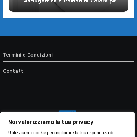
L’Asciugatrice a Pompa di Calore per
il Tuo Benessere
Termini e Condizioni
Contatti
Noi valorizziamo la tua privacy
Utilizziamo i cookie per migliorare la tua esperienza di