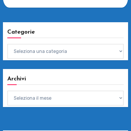
Categorie
Categorie
Archivi
Archivi