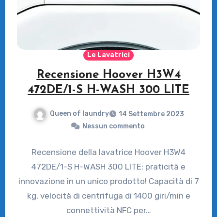
Le Lavatrici
Recensione Hoover H3W4
472DE/1-S H-WASH 300 LITE
Queen of laundry
14 Settembre 2023
Nessun commento
Recensione della lavatrice Hoover H3W4
472DE/1-S H-WASH 300 LITE: praticità e
innovazione in un unico prodotto! Capacità di 7
kg, velocità di centrifuga di 1400 giri/min e
connettività NFC per…