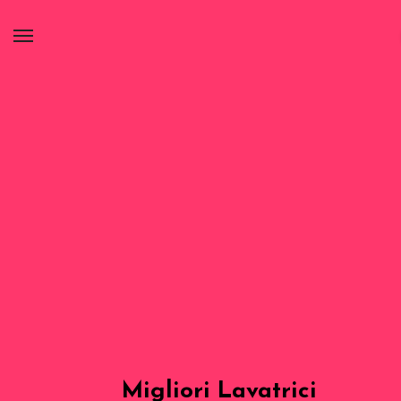
Migliori Lavatrici