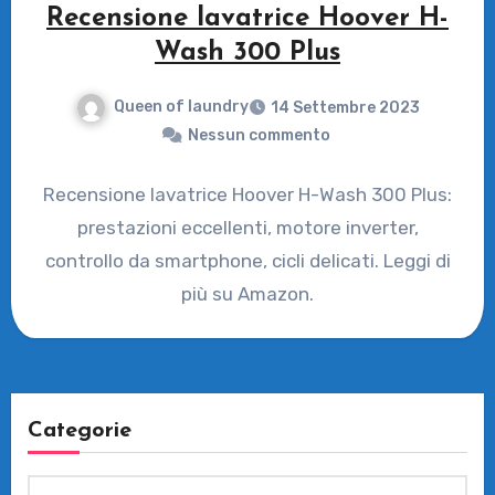
Recensione lavatrice Hoover H-
Wash 300 Plus
Queen of laundry
14 Settembre 2023
Nessun commento
Recensione lavatrice Hoover H-Wash 300 Plus:
prestazioni eccellenti, motore inverter,
controllo da smartphone, cicli delicati. Leggi di
più su Amazon.
Categorie
Categorie