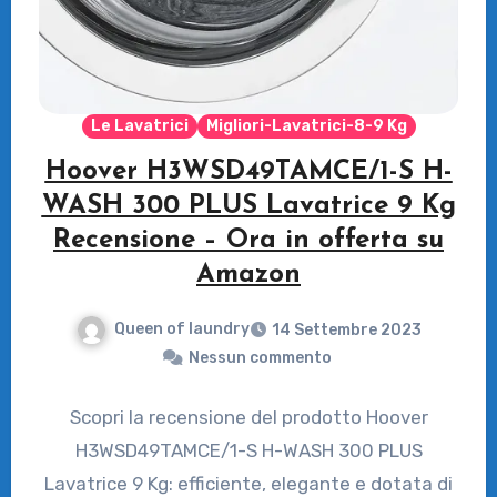
Le Lavatrici
Migliori-Lavatrici-8-9 Kg
Hoover H3WSD49TAMCE/1-S H-
WASH 300 PLUS Lavatrice 9 Kg
Recensione – Ora in offerta su
Amazon
Queen of laundry
14 Settembre 2023
Nessun commento
Scopri la recensione del prodotto Hoover
H3WSD49TAMCE/1-S H-WASH 300 PLUS
Lavatrice 9 Kg: efficiente, elegante e dotata di