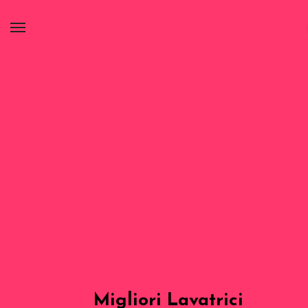
Migliori Lavatrici