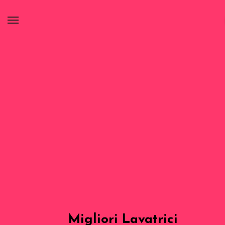
Migliori Lavatrici