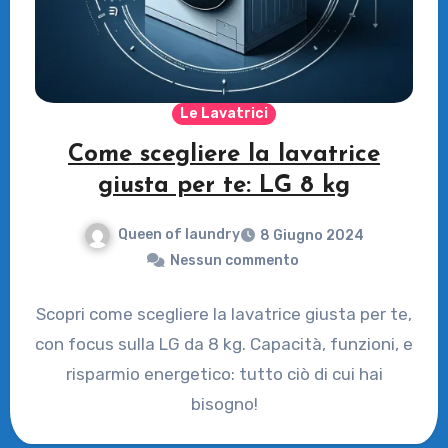
Le Lavatrici
Come scegliere la lavatrice
giusta per te: LG 8 kg
Queen of laundry
8 Giugno 2024
Nessun commento
Scopri come scegliere la lavatrice giusta per te,
con focus sulla LG da 8 kg. Capacità, funzioni, e
risparmio energetico: tutto ciò di cui hai
bisogno!