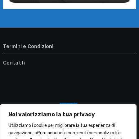
Termini e Condizioni
Contatti
Noi valorizziamo la tua privacy
Utilizziamo i cookie per migliorare la tua esperienza di
navigazione, offrire annunci o contenuti personalizzati e