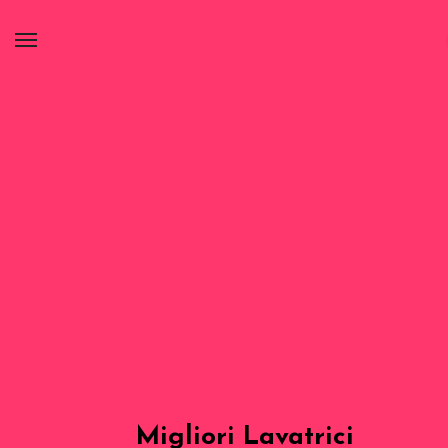
Migliori Lavatrici