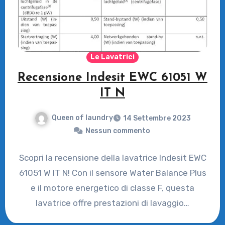
Le Lavatrici
Recensione Indesit EWC 61051 W
IT N
Queen of laundry
14 Settembre 2023
Nessun commento
Scopri la recensione della lavatrice Indesit EWC
61051 W IT N! Con il sensore Water Balance Plus
e il motore energetico di classe F, questa
lavatrice offre prestazioni di lavaggio…