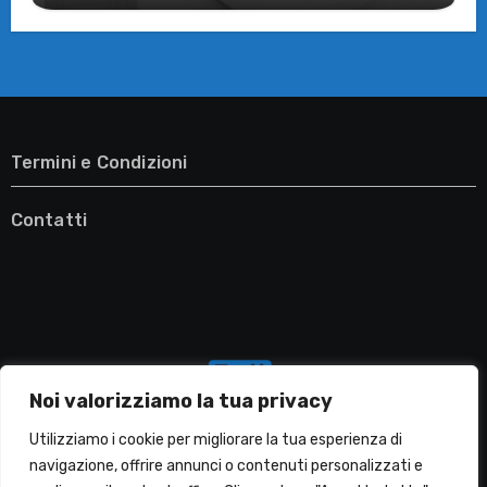
Termini e Condizioni
Contatti
Noi valorizziamo la tua privacy
Utilizziamo i cookie per migliorare la tua esperienza di
navigazione, offrire annunci o contenuti personalizzati e