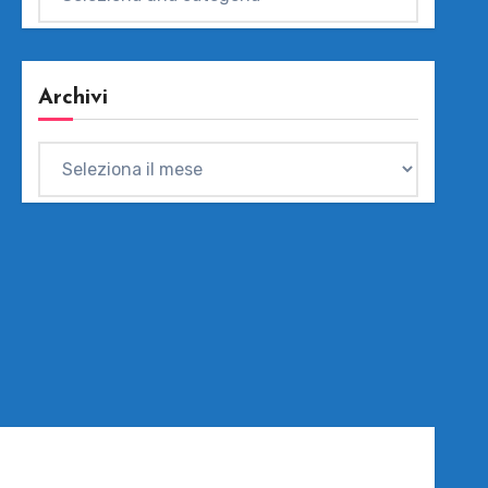
Archivi
Archivi