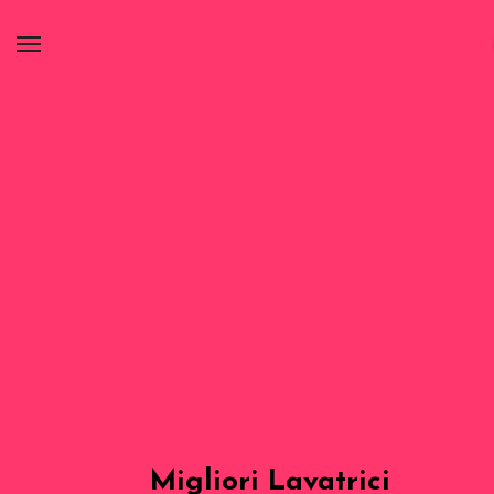
Migliori Lavatrici