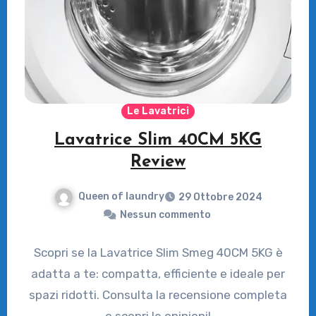
Le Lavatrici
Lavatrice Slim 40CM 5KG
Review
Queen of laundry
29 Ottobre 2024
Nessun commento
Scopri se la Lavatrice Slim Smeg 40CM 5KG è
adatta a te: compatta, efficiente e ideale per
spazi ridotti. Consulta la recensione completa