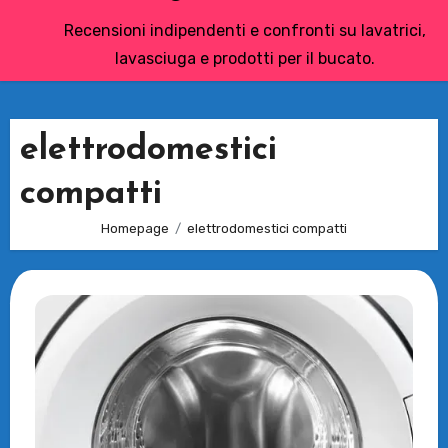
Recensioni indipendenti e confronti su lavatrici,
lavasciuga e prodotti per il bucato.
elettrodomestici
compatti
Homepage
elettrodomestici compatti