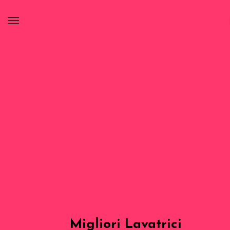
Migliori Lavatrici