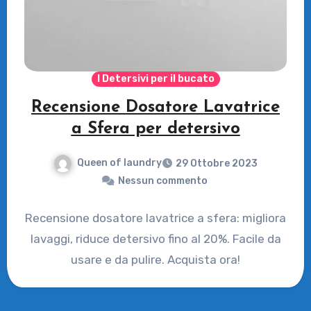
I Detersivi per il bucato
Recensione Dosatore Lavatrice
a Sfera per detersivo
Queen of laundry
29 Ottobre 2023
Nessun commento
Recensione dosatore lavatrice a sfera: migliora
lavaggi, riduce detersivo fino al 20%. Facile da
usare e da pulire. Acquista ora!