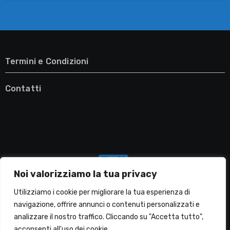
Termini e Condizioni
Contatti
Noi valorizziamo la tua privacy
Utilizziamo i cookie per migliorare la tua esperienza di
navigazione, offrire annunci o contenuti personalizzati e
analizzare il nostro traffico. Cliccando su "Accetta tutto",
Migliori Lavatrici
acconsenti all'uso dei cookie.