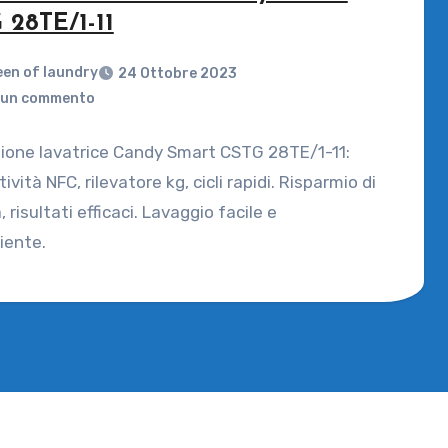
 28TE/1-11
en of laundry
24 Ottobre 2023
un commento
ione lavatrice Candy Smart CSTG 28TE/1-11:
ività NFC, rilevatore kg, cicli rapidi. Risparmio di
 risultati efficaci. Lavaggio facile e
iente.