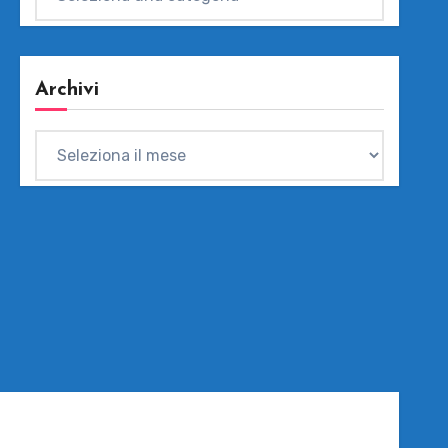
Archivi
Archivi