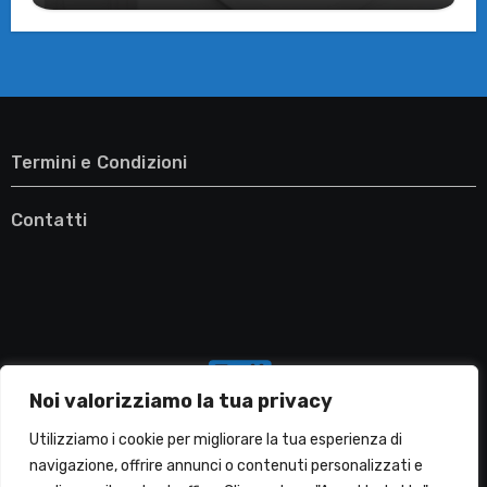
Termini e Condizioni
Contatti
Noi valorizziamo la tua privacy
Utilizziamo i cookie per migliorare la tua esperienza di
navigazione, offrire annunci o contenuti personalizzati e