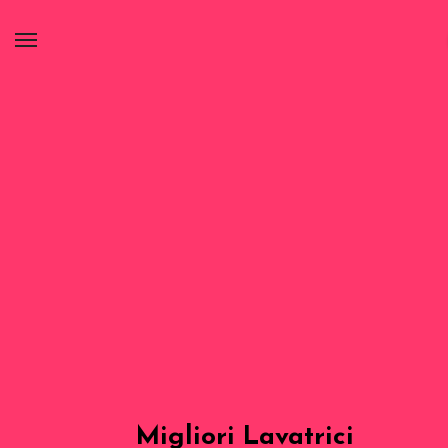
Migliori Lavatrici