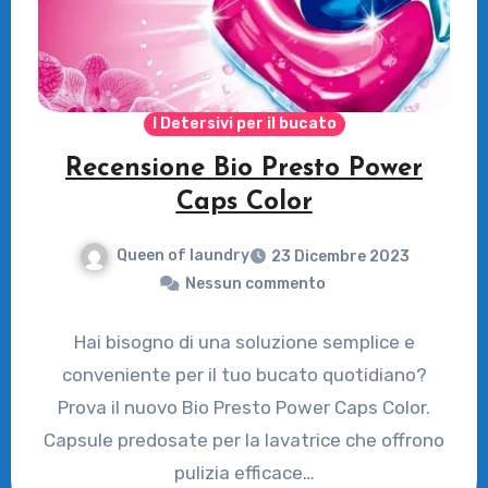
I Detersivi per il bucato
Recensione Bio Presto Power
Caps Color
Queen of laundry
23 Dicembre 2023
Nessun commento
Hai bisogno di una soluzione semplice e
conveniente per il tuo bucato quotidiano?
Prova il nuovo Bio Presto Power Caps Color.
Capsule predosate per la lavatrice che offrono
pulizia efficace…