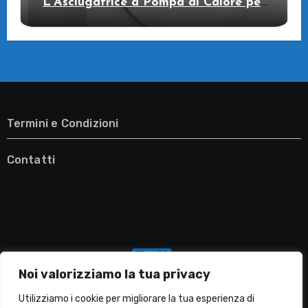
L’Asciugatrice a Pompa di Calore per
il Tuo Benessere
Termini e Condizioni
Contatti
Noi valorizziamo la tua privacy
Utilizziamo i cookie per migliorare la tua esperienza di