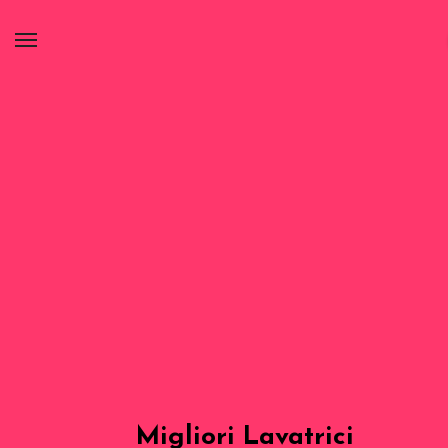
Migliori Lavatrici