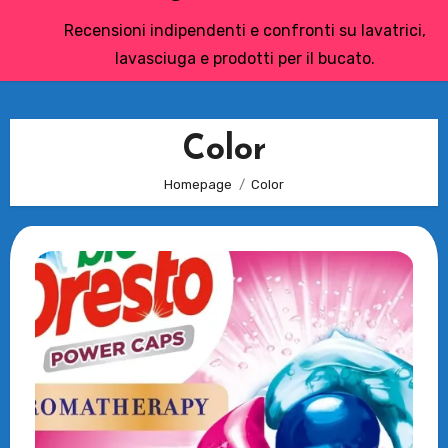
Recensioni indipendenti e confronti su lavatrici,
lavasciuga e prodotti per il bucato.
Color
Homepage
Color