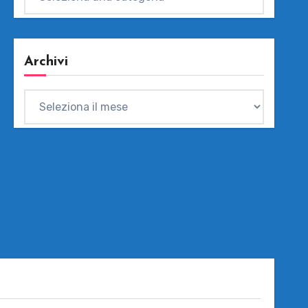
Archivi
Archivi