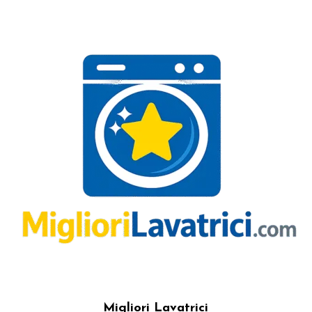
Migliori Lavatrici