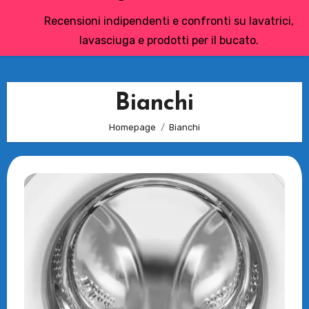
Recensioni indipendenti e confronti su lavatrici,
lavasciuga e prodotti per il bucato.
Bianchi
Homepage
Bianchi