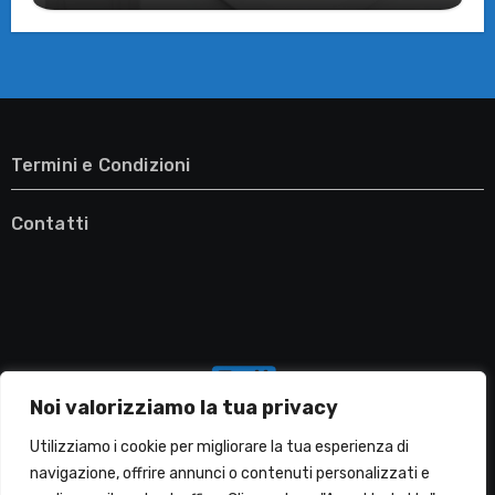
Termini e Condizioni
Contatti
Noi valorizziamo la tua privacy
Utilizziamo i cookie per migliorare la tua esperienza di
navigazione, offrire annunci o contenuti personalizzati e