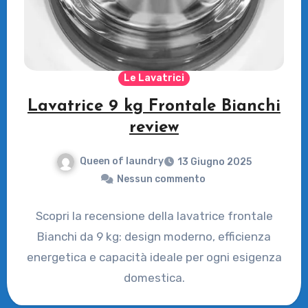
Le Lavatrici
Lavatrice 9 kg Frontale Bianchi
review
Queen of laundry
13 Giugno 2025
Nessun commento
Scopri la recensione della lavatrice frontale
Bianchi da 9 kg: design moderno, efficienza
energetica e capacità ideale per ogni esigenza
domestica.