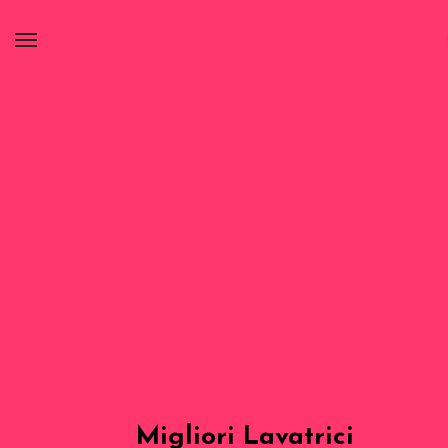
Migliori Lavatrici