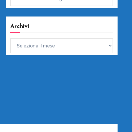
Archivi
Archivi