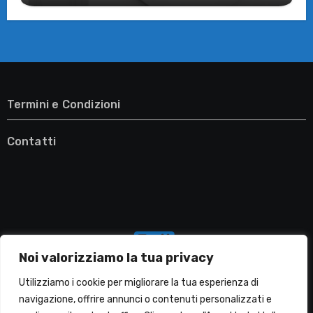
Termini e Condizioni
Contatti
Noi valorizziamo la tua privacy
Utilizziamo i cookie per migliorare la tua esperienza di
navigazione, offrire annunci o contenuti personalizzati e