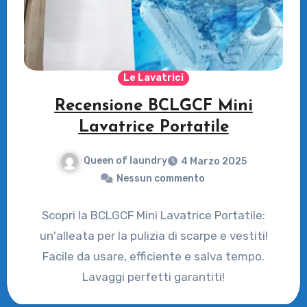
Le Lavatrici
Recensione BCLGCF Mini
Lavatrice Portatile
Queen of laundry
4 Marzo 2025
Nessun commento
Scopri la BCLGCF Mini Lavatrice Portatile:
un'alleata per la pulizia di scarpe e vestiti!
Facile da usare, efficiente e salva tempo.
Lavaggi perfetti garantiti!