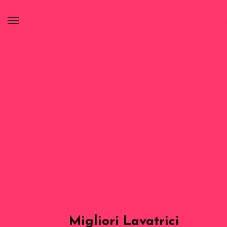
Migliori Lavatrici