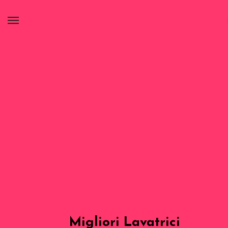
Migliori Lavatrici