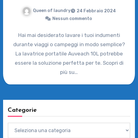
Queen of laundry
24 Febbraio 2024
Nessun commento
Hai mai desiderato lavare i tuoi indumenti
durante viaggi o campeggi in modo semplice?
La lavatrice portatile Auveach 10L potrebbe
essere la soluzione perfetta per te. Scopri di
più su…
Categorie
Categorie