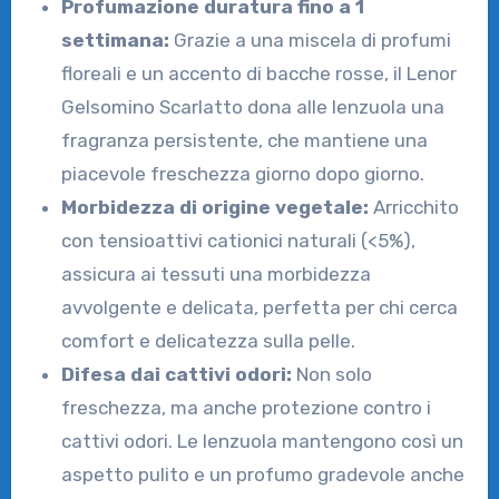
Profumazione duratura fino a 1
settimana:
Grazie a una miscela di profumi
floreali e un accento di bacche rosse, il Lenor
Gelsomino Scarlatto dona alle lenzuola una
fragranza persistente, che mantiene una
piacevole freschezza giorno dopo giorno.
Morbidezza di origine vegetale:
Arricchito
con tensioattivi cationici naturali (<5%),
assicura ai tessuti una morbidezza
avvolgente e delicata, perfetta per chi cerca
comfort e delicatezza sulla pelle.
Difesa dai cattivi odori:
Non solo
freschezza, ma anche protezione contro i
cattivi odori. Le lenzuola mantengono così un
aspetto pulito e un profumo gradevole anche