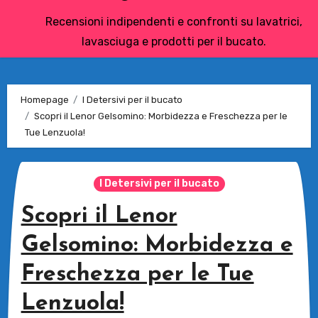
Recensioni indipendenti e confronti su lavatrici,
lavasciuga e prodotti per il bucato.
Homepage
I Detersivi per il bucato
Scopri il Lenor Gelsomino: Morbidezza e Freschezza per le
Tue Lenzuola!
I Detersivi per il bucato
Scopri il Lenor
Gelsomino: Morbidezza e
Freschezza per le Tue
Lenzuola!