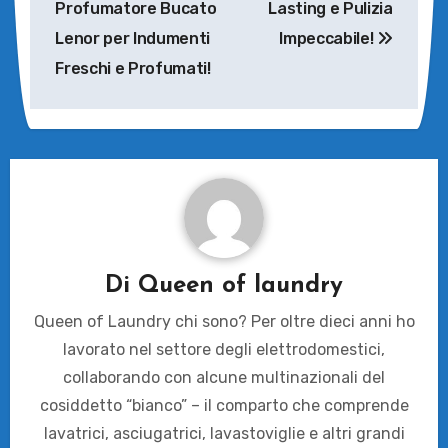
Profumatore Bucato
Lasting e Pulizia
Lenor per Indumenti
Impeccabile!
Freschi e Profumati!
Di
Queen of laundry
Queen of Laundry chi sono? Per oltre dieci anni ho
lavorato nel settore degli elettrodomestici,
collaborando con alcune multinazionali del
cosiddetto “bianco” – il comparto che comprende
lavatrici, asciugatrici, lavastoviglie e altri grandi