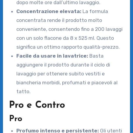
dopo molte ore dall’ultimo lavaggio.
Concentrazione elevata:
La formula
concentrata rende il prodotto molto
conveniente, consentendo fino a 200 lavaggi
con un solo flacone da 8 x 525 ml. Questo
significa un ottimo rapporto qualità-prezzo.
Facile da usare in lavatrice:
Basta
aggiungere il prodotto durante il ciclo di
lavaggio per ottenere subito vestiti e
biancheria morbidi, profumati e piacevoli al
tatto.
Pro e Contro
Pro
Profumo intenso e persistente:
Gli utenti