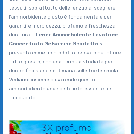
tessuti, soprattutto delle lenzuola, scegliere
l’ammorbidente giusto è fondamentale per
garantire morbidezza, profumo e freschezza
duratura. Il
Lenor Ammorbidente Lavatrice
Concentrato Gelsomino Scarlatto
si
presenta come un prodotto pensato per offrire
tutto questo, con una formula studiata per
durare fino a una settimana sulle tue lenzuola.
Vediamo insieme cosa rende questo
ammorbidiente una scelta interessante per il
tuo bucato.