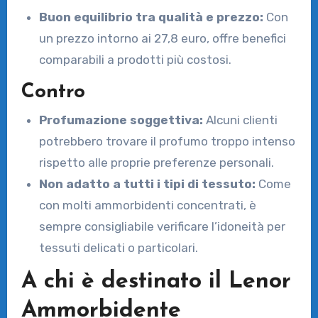
Buon equilibrio tra qualità e prezzo:
Con
un prezzo intorno ai 27,8 euro, offre benefici
comparabili a prodotti più costosi.
Contro
Profumazione soggettiva:
Alcuni clienti
potrebbero trovare il profumo troppo intenso
rispetto alle proprie preferenze personali.
Non adatto a tutti i tipi di tessuto:
Come
con molti ammorbidenti concentrati, è
sempre consigliabile verificare l’idoneità per
tessuti delicati o particolari.
A chi è destinato il Lenor
Ammorbidente