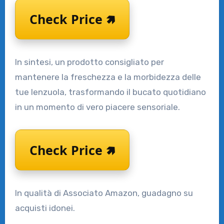
Check Price 🢅
In sintesi, un prodotto consigliato per
mantenere la freschezza e la morbidezza delle
tue lenzuola, trasformando il bucato quotidiano
in un momento di vero piacere sensoriale.
Check Price 🢅
In qualità di Associato Amazon, guadagno su
acquisti idonei.