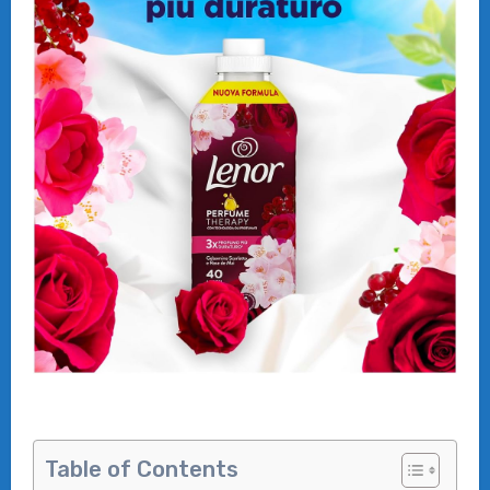
Table of Contents