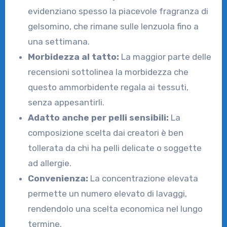
evidenziano spesso la piacevole fragranza di
gelsomino, che rimane sulle lenzuola fino a
una settimana.
Morbidezza al tatto:
La maggior parte delle
recensioni sottolinea la morbidezza che
questo ammorbidente regala ai tessuti,
senza appesantirli.
Adatto anche per pelli sensibili:
La
composizione scelta dai creatori è ben
tollerata da chi ha pelli delicate o soggette
ad allergie.
Convenienza:
La concentrazione elevata
permette un numero elevato di lavaggi,
rendendolo una scelta economica nel lungo
termine.