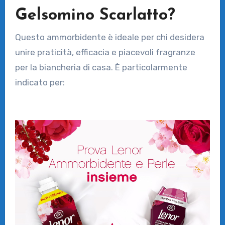
Gelsomino Scarlatto?
Questo ammorbidente è ideale per chi desidera
unire praticità, efficacia e piacevoli fragranze
per la biancheria di casa. È particolarmente
indicato per: