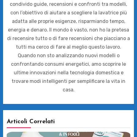
condivido guide, recensioni e confronti tra modelli,
con l’obiettivo di aiutare a scegliere la lavatrice più
adatta alle proprie esigenze, risparmiando tempo,
energia e denaro. Il mondo è vasto, non ho la pretesa
di recensire tutto o di fare recensioni che piacciano a
tutti ma cerco di fare al meglio questo lavoro.
Quando non sto analizzando nuovi modelli o
confrontando consumi energetici, amo scoprire le
ultime innovazioni nella tecnologia domestica e
trovare modi intelligenti per semplificare la vita in
casa.
Articoli Correlati