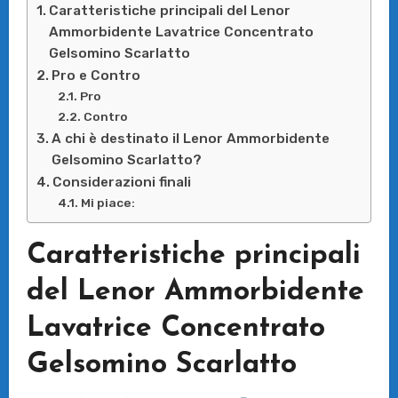
Caratteristiche principali del Lenor
Ammorbidente Lavatrice Concentrato
Gelsomino Scarlatto
Pro e Contro
Pro
Contro
A chi è destinato il Lenor Ammorbidente
Gelsomino Scarlatto?
Considerazioni finali
Mi piace:
Caratteristiche principali
del Lenor Ammorbidente
Lavatrice Concentrato
Gelsomino Scarlatto