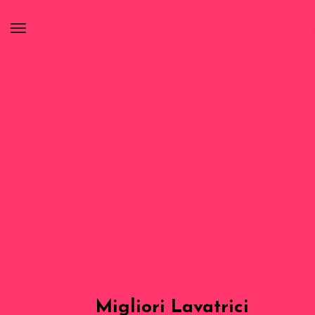
Migliori Lavatrici