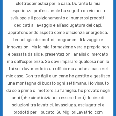
elettrodomestici per la casa. Durante la mia
esperienza professionale ha seguito da vicino lo
sviluppo e il posizionamento di numerosi prodotti
dedicati al lavaggio e all’asciugatura dei capi,
approfondendo aspetti come efficienza energetica,
tecnologia dei motori, programmi di lavaggio e
innovazioni. Ma la mia formazione vera e propria non
è passata da slide, presentazioni, analisi di mercato
ma dall'esperienza. Se devi imparare qualcosa non lo
fai solo lavorando in un ufficio ma anche a casa nel
mio caso. Con tre figli e un cane ho gestito e gestisco
una montagna di bucato ogni settimana. Ho vissuto
da sola prima di mettere su famiglia, ho provato negli
anni (che aimé iniziano a essere tanti) decine di
soluzioni tra lavatrici, lavasciuga, asciugatrici e
prodotti per il bucato. Su MiglioriLavatrici.com