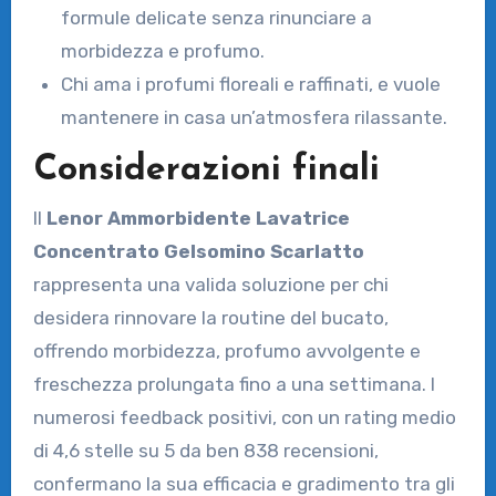
formule delicate senza rinunciare a
morbidezza e profumo.
Chi ama i profumi floreali e raffinati, e vuole
mantenere in casa un’atmosfera rilassante.
Considerazioni finali
Il
Lenor Ammorbidente Lavatrice
Concentrato Gelsomino Scarlatto
rappresenta una valida soluzione per chi
desidera rinnovare la routine del bucato,
offrendo morbidezza, profumo avvolgente e
freschezza prolungata fino a una settimana. I
numerosi feedback positivi, con un rating medio
di 4,6 stelle su 5 da ben 838 recensioni,
confermano la sua efficacia e gradimento tra gli