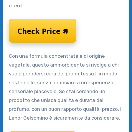
utenti.
Check Price 🢅
Con una formula concentrata e di origine
vegetale, questo ammorbidente si rivolge a chi
vuole prendersi cura dei propri tessuti in modo
sostenibile, senza rinunciare a un’esperienza
sensoriale piacevole. Se stai cercando un
prodotto che unisca qualità e durata del
profumo, con un buon rapporto qualità-prezzo, il
Lenor Gelsomino è sicuramente da considerare.