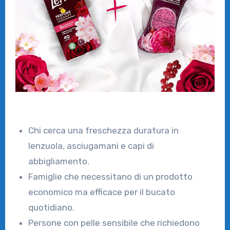
Chi cerca una freschezza duratura in
lenzuola, asciugamani e capi di
abbigliamento.
Famiglie che necessitano di un prodotto
economico ma efficace per il bucato
quotidiano.
Persone con pelle sensibile che richiedono