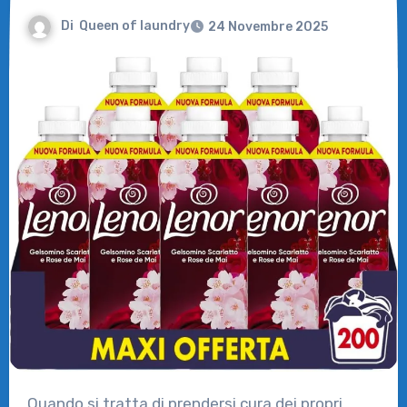
Di
Queen of laundry
24 Novembre 2025
Quando si tratta di prendersi cura dei propri