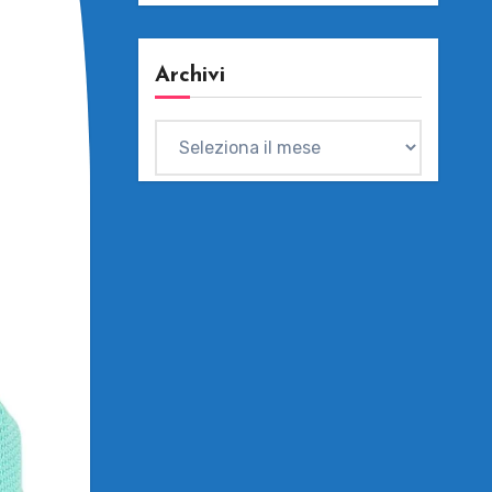
Archivi
Archivi