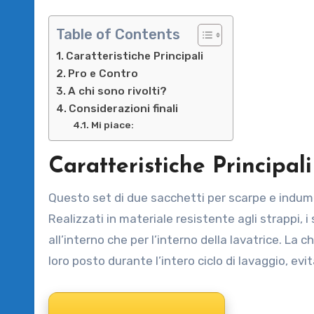
Table of Contents
Caratteristiche Principali
Pro e Contro
A chi sono rivolti?
Considerazioni finali
Mi piace:
Caratteristiche Principali
Questo set di due sacchetti per scarpe e indumen
Realizzati in materiale resistente agli strappi, i
all’interno che per l’interno della lavatrice. La
loro posto durante l’intero ciclo di lavaggio, evi