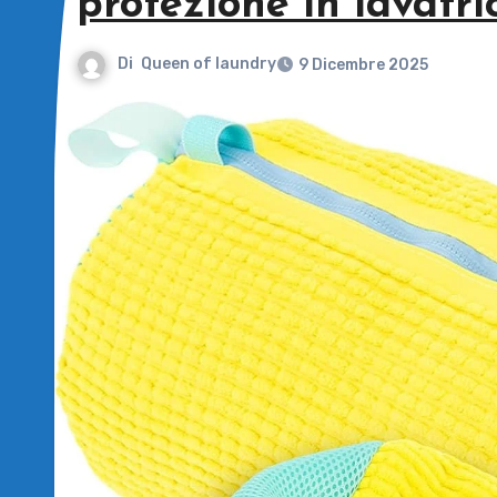
protezione in lavatri
Di
Queen of laundry
9 Dicembre 2025