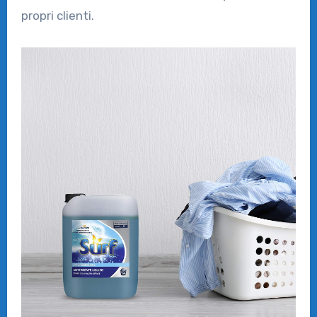
propri clienti.