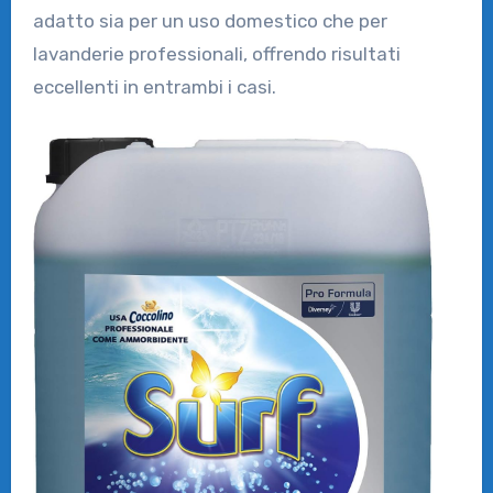
adatto sia per un uso domestico che per
lavanderie professionali, offrendo risultati
eccellenti in entrambi i casi.