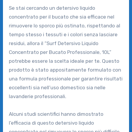
Se stai cercando un detersivo liquido
concentrato per il bucato che sia efficace nel
rimuovere lo sporco più ostinato, rispettando al
tempo stesso i tessuti e i colori senza lasciare
residui, allora il “Surf Detersivo Liquido
Concentrato per Bucato Professionale, 10L”
potrebbe essere la scelta ideale per te. Questo
prodotto è stato appositamente formulato con
una formula professionale per garantire risultati
eccellenti sia nell’uso domestico sia nelle
lavanderie professionali.
Alcuni studi scientifici hanno dimostrato
l’efficacia di questo detersivo liquido
concentrato nel rimuovere lo sporco più difficile.