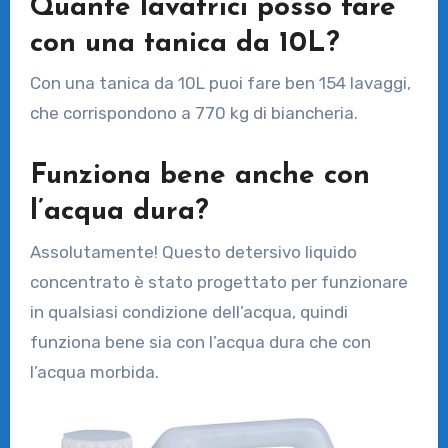
Quante lavatrici posso fare
con una tanica da 10L?
Con una tanica da 10L puoi fare ben 154 lavaggi,
che corrispondono a 770 kg di biancheria.
Funziona bene anche con
l’acqua dura?
Assolutamente! Questo detersivo liquido
concentrato è stato progettato per funzionare
in qualsiasi condizione dell’acqua, quindi
funziona bene sia con l’acqua dura che con
l’acqua morbida.