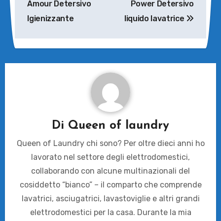
Amour Detersivo
Power Detersivo
Igienizzante
liquido lavatrice
Di
Queen of laundry
Queen of Laundry chi sono? Per oltre dieci anni ho
lavorato nel settore degli elettrodomestici,
collaborando con alcune multinazionali del
cosiddetto “bianco” – il comparto che comprende
lavatrici, asciugatrici, lavastoviglie e altri grandi
elettrodomestici per la casa. Durante la mia