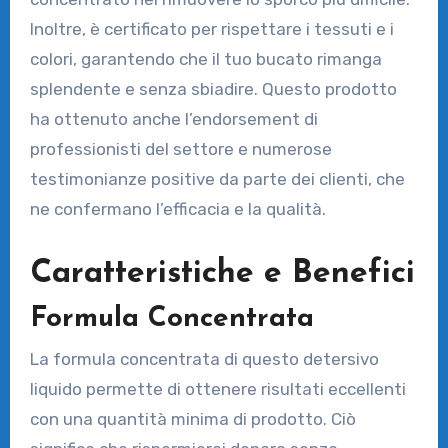
Inoltre, è certificato per rispettare i tessuti e i
colori, garantendo che il tuo bucato rimanga
splendente e senza sbiadire. Questo prodotto
ha ottenuto anche l’endorsement di
professionisti del settore e numerose
testimonianze positive da parte dei clienti, che
ne confermano l’efficacia e la qualità.
Caratteristiche e Benefici
Formula Concentrata
La formula concentrata di questo detersivo
liquido permette di ottenere risultati eccellenti
con una quantità minima di prodotto. Ciò