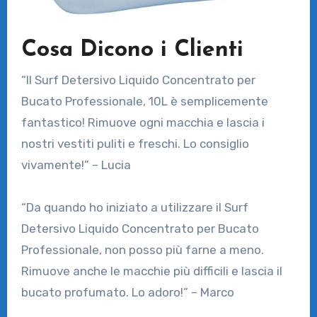
Cosa Dicono i Clienti
“Il Surf Detersivo Liquido Concentrato per
Bucato Professionale, 10L è semplicemente
fantastico! Rimuove ogni macchia e lascia i
nostri vestiti puliti e freschi. Lo consiglio
vivamente!” – Lucia
“Da quando ho iniziato a utilizzare il Surf
Detersivo Liquido Concentrato per Bucato
Professionale, non posso più farne a meno.
Rimuove anche le macchie più difficili e lascia il
bucato profumato. Lo adoro!” – Marco