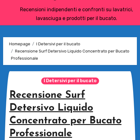
Recensioni indipendenti e confronti su lavatrici,
lavasciuga e prodotti per il bucato.
Homepage
I Detersivi per il bucato
Recensione Surf Detersivo Liquido Concentrato per Bucato
Professionale
I Detersivi per il bucato
Recensione Surf
Detersivo Liquido
Concentrato per Bucato
Professionale