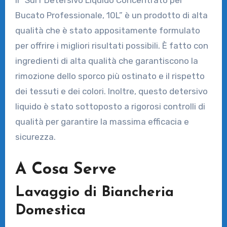
Bucato Professionale, 10L” è un prodotto di alta
qualità che è stato appositamente formulato
per offrire i migliori risultati possibili. È fatto con
ingredienti di alta qualità che garantiscono la
rimozione dello sporco più ostinato e il rispetto
dei tessuti e dei colori. Inoltre, questo detersivo
liquido è stato sottoposto a rigorosi controlli di
qualità per garantire la massima efficacia e
sicurezza.
A Cosa Serve
Lavaggio di Biancheria
Domestica