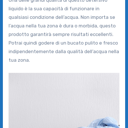
liquido è la sua capacità di funzionare in
qualsiasi condizione dell’acqua. Non importa se
l’acqua nella tua zona è dura o morbida, questo
prodotto garantirà sempre risultati eccellenti.
Potrai quindi godere di un bucato pulito e fresco
indipendentemente dalla qualità dell’acqua nella
tua zona.