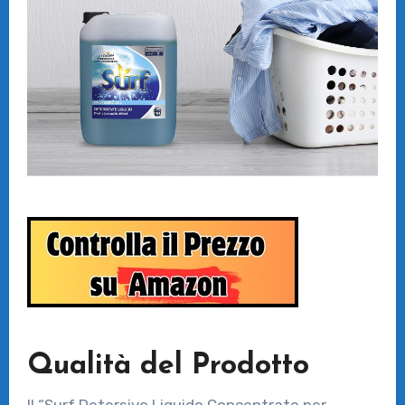
Qualità del Prodotto
Il “Surf Detersivo Liquido Concentrato per