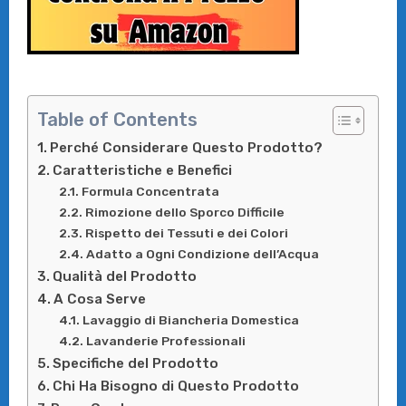
Table of Contents
Perché Considerare Questo Prodotto?
Caratteristiche e Benefici
Formula Concentrata
Rimozione dello Sporco Difficile
Rispetto dei Tessuti e dei Colori
Adatto a Ogni Condizione dell’Acqua
Qualità del Prodotto
A Cosa Serve
Lavaggio di Biancheria Domestica
Lavanderie Professionali
Specifiche del Prodotto
Chi Ha Bisogno di Questo Prodotto