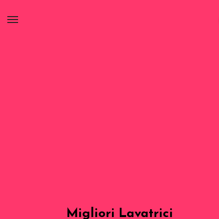
Migliori Lavatrici