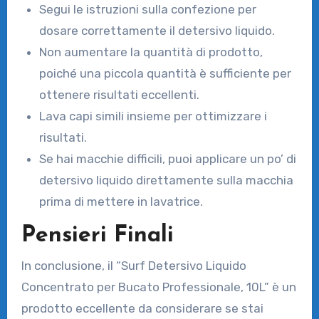
Segui le istruzioni sulla confezione per
dosare correttamente il detersivo liquido.
Non aumentare la quantità di prodotto,
poiché una piccola quantità è sufficiente per
ottenere risultati eccellenti.
Lava capi simili insieme per ottimizzare i
risultati.
Se hai macchie difficili, puoi applicare un po’ di
detersivo liquido direttamente sulla macchia
prima di mettere in lavatrice.
Pensieri Finali
In conclusione, il “Surf Detersivo Liquido
Concentrato per Bucato Professionale, 10L” è un
prodotto eccellente da considerare se stai