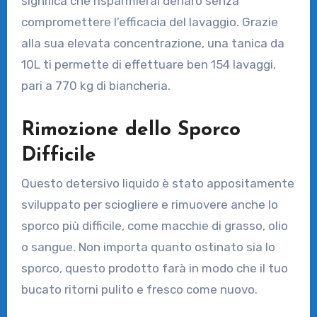
significa che risparmierai denaro senza
compromettere l’efficacia del lavaggio. Grazie
alla sua elevata concentrazione, una tanica da
10L ti permette di effettuare ben 154 lavaggi,
pari a 770 kg di biancheria.
Rimozione dello Sporco
Difficile
Questo detersivo liquido è stato appositamente
sviluppato per sciogliere e rimuovere anche lo
sporco più difficile, come macchie di grasso, olio
o sangue. Non importa quanto ostinato sia lo
sporco, questo prodotto farà in modo che il tuo
bucato ritorni pulito e fresco come nuovo.