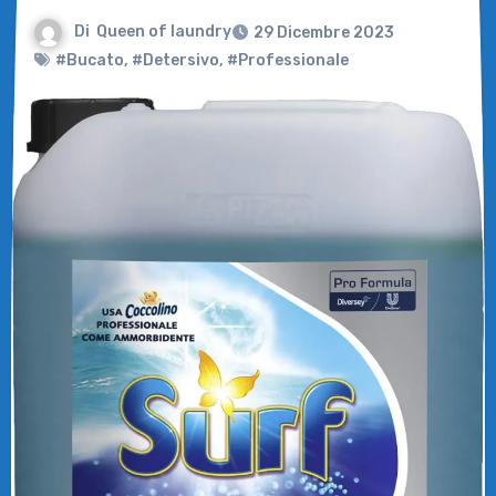
Di
Queen of laundry
29 Dicembre 2023
#Bucato
,
#Detersivo
,
#Professionale