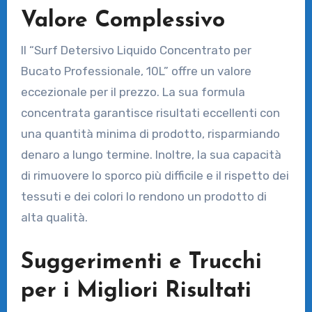
Valore Complessivo
Il “Surf Detersivo Liquido Concentrato per
Bucato Professionale, 10L” offre un valore
eccezionale per il prezzo. La sua formula
concentrata garantisce risultati eccellenti con
una quantità minima di prodotto, risparmiando
denaro a lungo termine. Inoltre, la sua capacità
di rimuovere lo sporco più difficile e il rispetto dei
tessuti e dei colori lo rendono un prodotto di
alta qualità.
Suggerimenti e Trucchi
per i Migliori Risultati