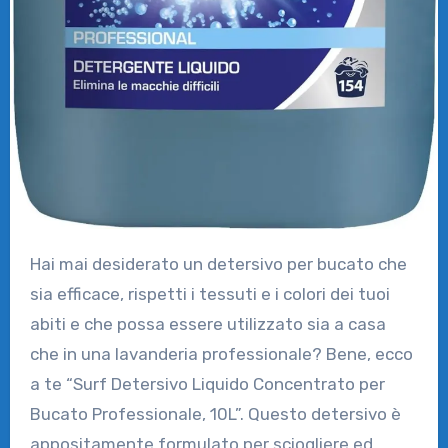
Hai mai desiderato un detersivo per bucato che
sia efficace, rispetti i tessuti e i colori dei tuoi
abiti e che possa essere utilizzato sia a casa
che in una lavanderia professionale? Bene, ecco
a te “Surf Detersivo Liquido Concentrato per
Bucato Professionale, 10L”. Questo detersivo è
appositamente formulato per sciogliere ed