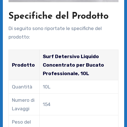
Specifiche del Prodotto
Di seguito sono riportate le specifiche del
prodotto:
Surf Detersivo Liquido
Prodotto
Concentrato per Bucato
Professionale, 10L
Quantità
10L
Numero di
154
Lavaggi
Peso del