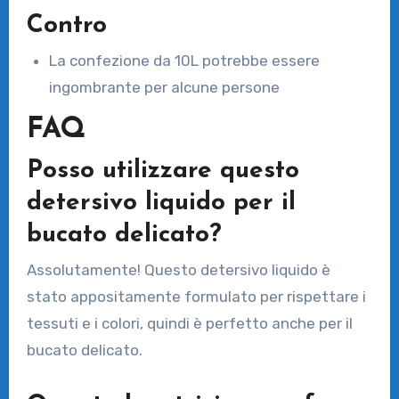
Contro
La confezione da 10L potrebbe essere
ingombrante per alcune persone
FAQ
Posso utilizzare questo
detersivo liquido per il
bucato delicato?
Assolutamente! Questo detersivo liquido è
stato appositamente formulato per rispettare i
tessuti e i colori, quindi è perfetto anche per il
bucato delicato.