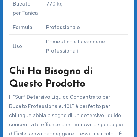
Bucato
770 kg
per Tanica
Formula
Professionale
Domestico e Lavanderie
Uso
Professionali
Chi Ha Bisogno di
Questo Prodotto
Il “Surf Detersivo Liquido Concentrato per
Bucato Professionale, 10L” è perfetto per
chiunque abbia bisogno di un detersivo liquido
concentrato efficace che rimuova lo sporco più
difficile senza danneggiare i tessuti e i colori. È