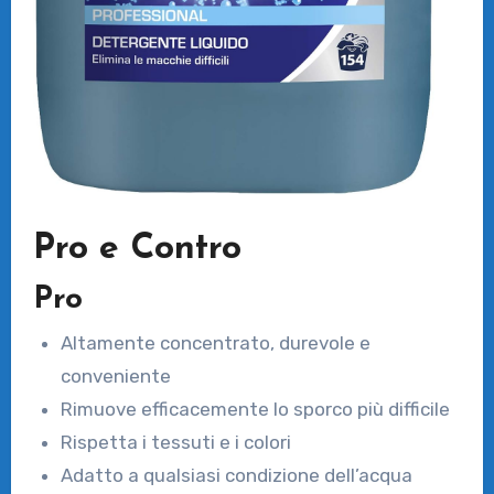
Pro e Contro
Pro
Altamente concentrato, durevole e
conveniente
Rimuove efficacemente lo sporco più difficile
Rispetta i tessuti e i colori
Adatto a qualsiasi condizione dell’acqua