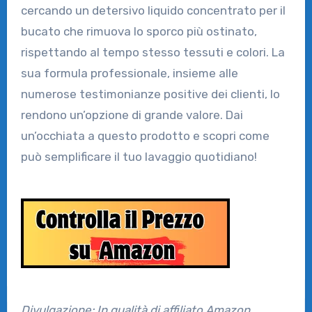
cercando un detersivo liquido concentrato per il
bucato che rimuova lo sporco più ostinato,
rispettando al tempo stesso tessuti e colori. La
sua formula professionale, insieme alle
numerose testimonianze positive dei clienti, lo
rendono un’opzione di grande valore. Dai
un’occhiata a questo prodotto e scopri come
può semplificare il tuo lavaggio quotidiano!
Divulgazione: In qualità di affiliato Amazon,