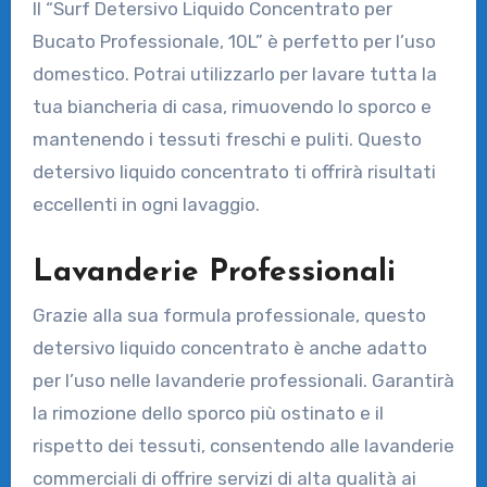
Il “Surf Detersivo Liquido Concentrato per
Bucato Professionale, 10L” è perfetto per l’uso
domestico. Potrai utilizzarlo per lavare tutta la
tua biancheria di casa, rimuovendo lo sporco e
mantenendo i tessuti freschi e puliti. Questo
detersivo liquido concentrato ti offrirà risultati
eccellenti in ogni lavaggio.
Lavanderie Professionali
Grazie alla sua formula professionale, questo
detersivo liquido concentrato è anche adatto
per l’uso nelle lavanderie professionali. Garantirà
la rimozione dello sporco più ostinato e il
rispetto dei tessuti, consentendo alle lavanderie
commerciali di offrire servizi di alta qualità ai