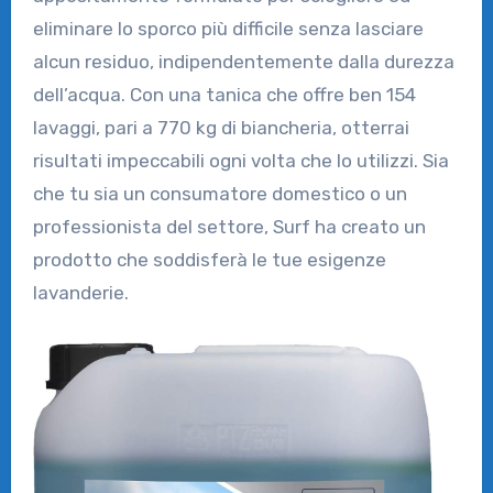
eliminare lo sporco più difficile senza lasciare
alcun residuo, indipendentemente dalla durezza
dell’acqua. Con una tanica che offre ben 154
lavaggi, pari a 770 kg di biancheria, otterrai
risultati impeccabili ogni volta che lo utilizzi. Sia
che tu sia un consumatore domestico o un
professionista del settore, Surf ha creato un
prodotto che soddisferà le tue esigenze
lavanderie.