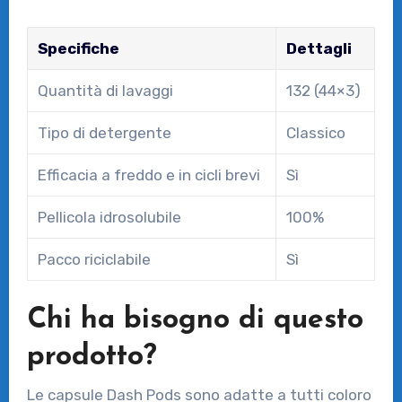
Specifiche
Dettagli
Quantità di lavaggi
132 (44×3)
Tipo di detergente
Classico
Efficacia a freddo e in cicli brevi
Sì
Pellicola idrosolubile
100%
Pacco riciclabile
Sì
Chi ha bisogno di questo
prodotto?
Le capsule Dash Pods sono adatte a tutti coloro