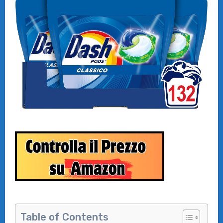
Table of Contents