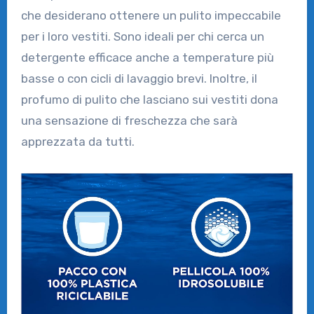
che desiderano ottenere un pulito impeccabile
per i loro vestiti. Sono ideali per chi cerca un
detergente efficace anche a temperature più
basse o con cicli di lavaggio brevi. Inoltre, il
profumo di pulito che lasciano sui vestiti dona
una sensazione di freschezza che sarà
apprezzata da tutti.