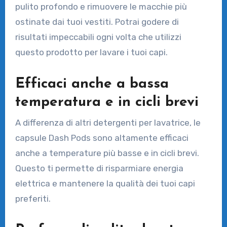
pulito profondo e rimuovere le macchie più
ostinate dai tuoi vestiti. Potrai godere di
risultati impeccabili ogni volta che utilizzi
questo prodotto per lavare i tuoi capi.
Efficaci anche a bassa
temperatura e in cicli brevi
A differenza di altri detergenti per lavatrice, le
capsule Dash Pods sono altamente efficaci
anche a temperature più basse e in cicli brevi.
Questo ti permette di risparmiare energia
elettrica e mantenere la qualità dei tuoi capi
preferiti.