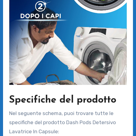
Specifiche del prodotto
Nel seguente schema, puoi trovare tutte le
specifiche del prodotto Dash Pods Detersivo
Lavatrice In Capsule: