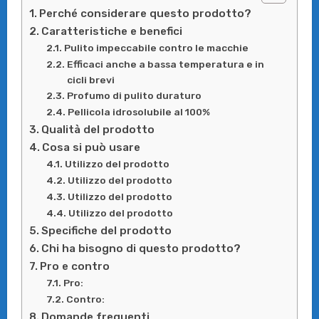
Perché considerare questo prodotto?
Caratteristiche e benefici
Pulito impeccabile contro le macchie
Efficaci anche a bassa temperatura e in
cicli brevi
Profumo di pulito duraturo
Pellicola idrosolubile al 100%
Qualità del prodotto
Cosa si può usare
Utilizzo del prodotto
Utilizzo del prodotto
Utilizzo del prodotto
Utilizzo del prodotto
Specifiche del prodotto
Chi ha bisogno di questo prodotto?
Pro e contro
Pro:
Contro:
Domande frequenti