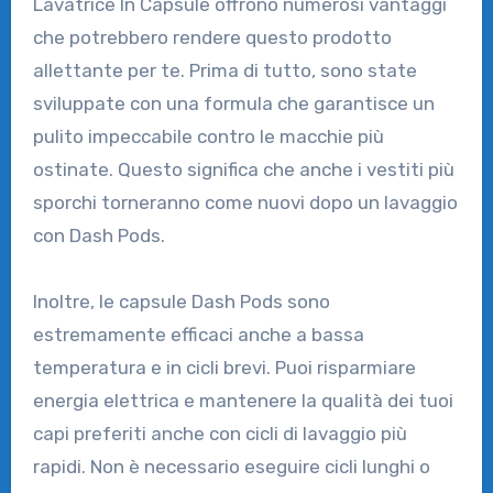
Lavatrice In Capsule offrono numerosi vantaggi
che potrebbero rendere questo prodotto
allettante per te. Prima di tutto, sono state
sviluppate con una formula che garantisce un
pulito impeccabile contro le macchie più
ostinate. Questo significa che anche i vestiti più
sporchi torneranno come nuovi dopo un lavaggio
con Dash Pods.
Inoltre, le capsule Dash Pods sono
estremamente efficaci anche a bassa
temperatura e in cicli brevi. Puoi risparmiare
energia elettrica e mantenere la qualità dei tuoi
capi preferiti anche con cicli di lavaggio più
rapidi. Non è necessario eseguire cicli lunghi o