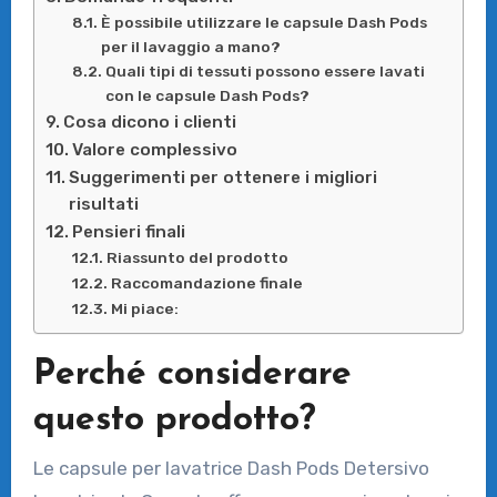
È possibile utilizzare le capsule Dash Pods
per il lavaggio a mano?
Quali tipi di tessuti possono essere lavati
con le capsule Dash Pods?
Cosa dicono i clienti
Valore complessivo
Suggerimenti per ottenere i migliori
risultati
Pensieri finali
Riassunto del prodotto
Raccomandazione finale
Mi piace:
Perché considerare
questo prodotto?
Le capsule per lavatrice Dash Pods Detersivo