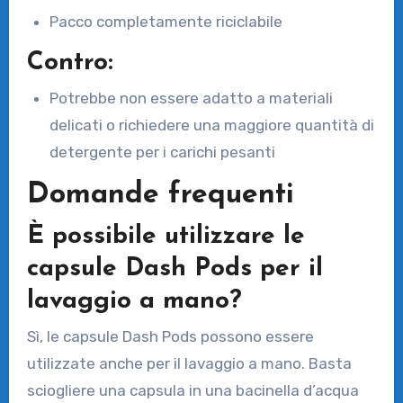
Pacco completamente riciclabile
Contro:
Potrebbe non essere adatto a materiali
delicati o richiedere una maggiore quantità di
detergente per i carichi pesanti
Domande frequenti
È possibile utilizzare le
capsule Dash Pods per il
lavaggio a mano?
Sì, le capsule Dash Pods possono essere
utilizzate anche per il lavaggio a mano. Basta
sciogliere una capsula in una bacinella d’acqua