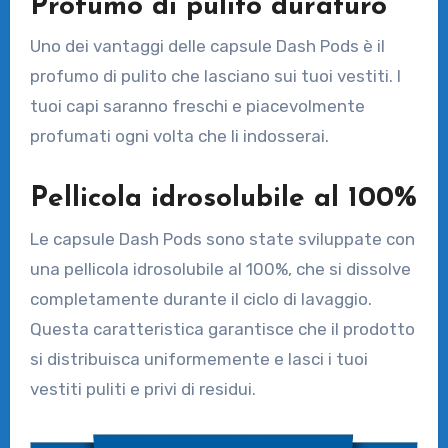
Profumo di pulito duraturo
Uno dei vantaggi delle capsule Dash Pods è il
profumo di pulito che lasciano sui tuoi vestiti. I
tuoi capi saranno freschi e piacevolmente
profumati ogni volta che li indosserai.
Pellicola idrosolubile al 100%
Le capsule Dash Pods sono state sviluppate con
una pellicola idrosolubile al 100%, che si dissolve
completamente durante il ciclo di lavaggio.
Questa caratteristica garantisce che il prodotto
si distribuisca uniformemente e lasci i tuoi
vestiti puliti e privi di residui.