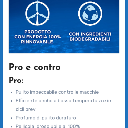
Pro e contro
Pro:
Pulito impeccabile contro le macchie
Efficiente anche a bassa temperatura e in
cicli brevi
Profumo di pulito duraturo
Pellicola idrosolubile al 100%