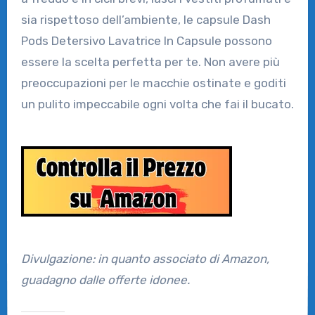
sia rispettoso dell’ambiente, le capsule Dash
Pods Detersivo Lavatrice In Capsule possono
essere la scelta perfetta per te. Non avere più
preoccupazioni per le macchie ostinate e goditi
un pulito impeccabile ogni volta che fai il bucato.
Divulgazione: in quanto associato di Amazon,
guadagno dalle offerte idonee.