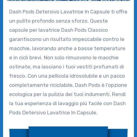
Dash Pods Detersivo Lavatrice In Capsule ti offre
un pulito profondo senza sforzo. Queste
capsule per lavatrice Dash Pods Classico
garantiscono un risultato impeccabile contro le
macchie, lavorando anche a basse temperature
e in cicli brevi. Non solo rimuovono le macchie
ostinate, ma lasciano i tuoi vestiti profumati di
fresco. Con una pellicola idrosolubile e un pacco
completamente riciclabile, Dash Pods è l’opzione
ecologica per la pulizia dei tuoi indumenti. Rendi
la tua esperienza di lavaggio più facile con Dash
Pods Detersivo Lavatrice In Capsule.