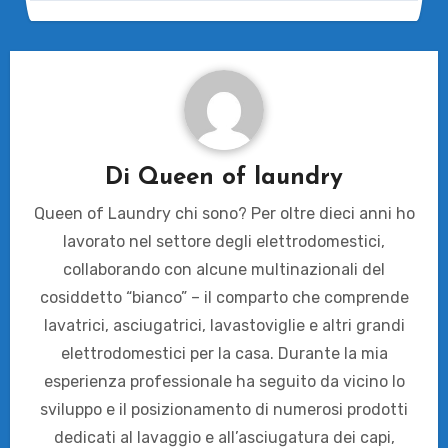
Di
Queen of laundry
Queen of Laundry chi sono? Per oltre dieci anni ho
lavorato nel settore degli elettrodomestici,
collaborando con alcune multinazionali del
cosiddetto “bianco” – il comparto che comprende
lavatrici, asciugatrici, lavastoviglie e altri grandi
elettrodomestici per la casa. Durante la mia
esperienza professionale ha seguito da vicino lo
sviluppo e il posizionamento di numerosi prodotti
dedicati al lavaggio e all’asciugatura dei capi,