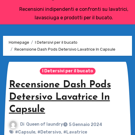
Recensioni indipendenti e confronti su lavatrici,
lavasciuga e prodotti per il bucato.
Homepage
I Detersivi per il bucato
Recensione Dash Pods Detersivo Lavatrice In Capsule
I Detersivi per il bucato
Recensione Dash Pods
Detersivo Lavatrice In
Capsule
Di
Queen of laundry
5 Gennaio 2024
#Capsule
,
#Detersivo
,
#Lavatrice