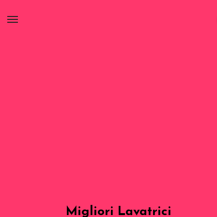
Migliori Lavatrici