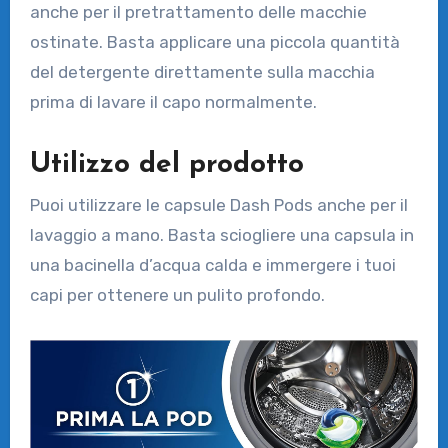
anche per il pretrattamento delle macchie
ostinate. Basta applicare una piccola quantità
del detergente direttamente sulla macchia
prima di lavare il capo normalmente.
Utilizzo del prodotto
Puoi utilizzare le capsule Dash Pods anche per il
lavaggio a mano. Basta sciogliere una capsula in
una bacinella d’acqua calda e immergere i tuoi
capi per ottenere un pulito profondo.