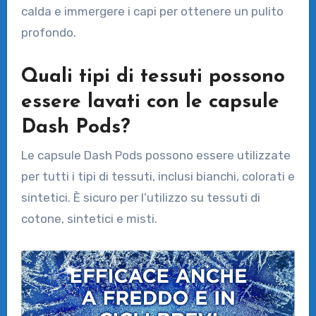
calda e immergere i capi per ottenere un pulito
profondo.
Quali tipi di tessuti possono
essere lavati con le capsule
Dash Pods?
Le capsule Dash Pods possono essere utilizzate
per tutti i tipi di tessuti, inclusi bianchi, colorati e
sintetici. È sicuro per l’utilizzo su tessuti di
cotone, sintetici e misti.