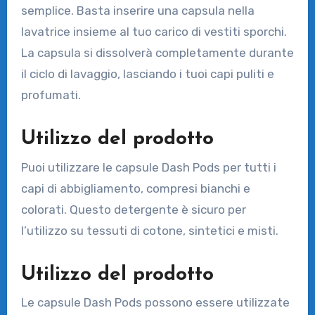
semplice. Basta inserire una capsula nella
lavatrice insieme al tuo carico di vestiti sporchi.
La capsula si dissolverà completamente durante
il ciclo di lavaggio, lasciando i tuoi capi puliti e
profumati.
Utilizzo del prodotto
Puoi utilizzare le capsule Dash Pods per tutti i
capi di abbigliamento, compresi bianchi e
colorati. Questo detergente è sicuro per
l’utilizzo su tessuti di cotone, sintetici e misti.
Utilizzo del prodotto
Le capsule Dash Pods possono essere utilizzate