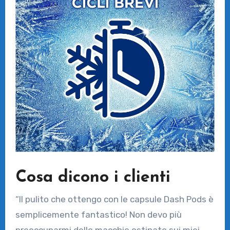
Cosa dicono i clienti
“Il pulito che ottengo con le capsule Dash Pods è
semplicemente fantastico! Non devo più