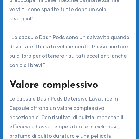
preoccuparmi delle macchie ostinate sui miei
vestiti, sono sparite tutte dopo un solo
lavaggio!”
“Le capsule Dash Pods sono un salvavita quando
devo fare il bucato velocemente. Posso contare
su di loro per ottenere risultati eccellenti anche
con cicli brevi.”
Valore complessivo
Le capsule Dash Pods Detersivo Lavatrice In
Capsule offrono un valore complessivo
eccezionale. Con risultati di pulizia impeccabili,
efficacia a bassa temperatura e in cicli brevi,
profumo di pulito duraturo e una pellicola