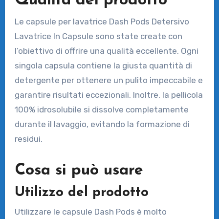
Qualità del prodotto
Le capsule per lavatrice Dash Pods Detersivo
Lavatrice In Capsule sono state create con
l’obiettivo di offrire una qualità eccellente. Ogni
singola capsula contiene la giusta quantità di
detergente per ottenere un pulito impeccabile e
garantire risultati eccezionali. Inoltre, la pellicola
100% idrosolubile si dissolve completamente
durante il lavaggio, evitando la formazione di
residui.
Cosa si può usare
Utilizzo del prodotto
Utilizzare le capsule Dash Pods è molto