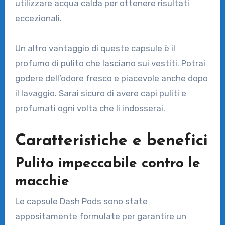
utilizzare acqua calda per ottenere risultati
eccezionali.
Un altro vantaggio di queste capsule è il
profumo di pulito che lasciano sui vestiti. Potrai
godere dell’odore fresco e piacevole anche dopo
il lavaggio. Sarai sicuro di avere capi puliti e
profumati ogni volta che li indosserai.
Caratteristiche e benefici
Pulito impeccabile contro le
macchie
Le capsule Dash Pods sono state
appositamente formulate per garantire un