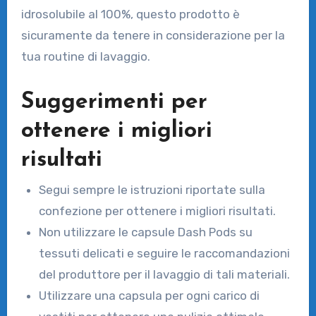
idrosolubile al 100%, questo prodotto è
sicuramente da tenere in considerazione per la
tua routine di lavaggio.
Suggerimenti per
ottenere i migliori
risultati
Segui sempre le istruzioni riportate sulla
confezione per ottenere i migliori risultati.
Non utilizzare le capsule Dash Pods su
tessuti delicati e seguire le raccomandazioni
del produttore per il lavaggio di tali materiali.
Utilizzare una capsula per ogni carico di