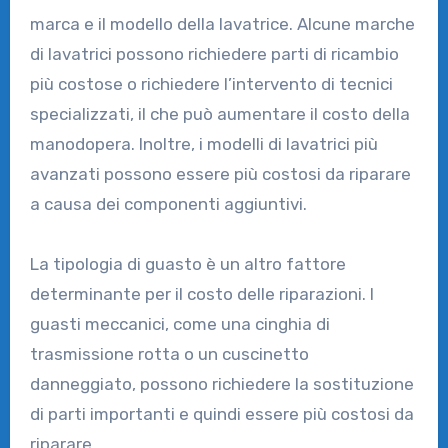
marca e il modello della lavatrice. Alcune marche
di lavatrici possono richiedere parti di ricambio
più costose o richiedere l’intervento di tecnici
specializzati, il che può aumentare il costo della
manodopera. Inoltre, i modelli di lavatrici più
avanzati possono essere più costosi da riparare
a causa dei componenti aggiuntivi.
La tipologia di guasto è un altro fattore
determinante per il costo delle riparazioni. I
guasti meccanici, come una cinghia di
trasmissione rotta o un cuscinetto
danneggiato, possono richiedere la sostituzione
di parti importanti e quindi essere più costosi da
riparare.