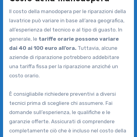
Il costo della manodopera per le riparazioni della
lavatrice può variare in base all’area geografica,
all’esperienza del tecnico e al tipo di guasto. In
generale, le
tariffe orarie possono variare
dai 40 ai 100 euro all’ora.
Tuttavia, alcune
aziende di riparazione potrebbero addebitare
una tariffa fissa per la riparazione anziché un
costo orario.
È consigliabile richiedere preventivi a diversi
tecnici prima di scegliere chi assumere. Fai
domande sull’esperienza, le qualifiche e le
garanzie offerte. Assicurati di comprendere
completamente ciò che è incluso nel costo della