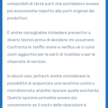
compatibili di terze parti che potrebbero essere
più economiche rispetto alle parti originali dei
produttori.
È anche consigliabile richiedere preventivi a
diversi tecnici prima di decidere chi assumere.
Confronta le tariffe orarie e verifica se ci sono
costi aggiuntivi per le parti di ricambio o per le
chiamate di servizio.
In alcuni casi, potresti anche considerare la
possibilità di acquistare una lavatrice usata o
ricondizionata anziché riparare quella esistente.
Questa opzione potrebbe essere più
conveniente se il costo delle riparazioni è