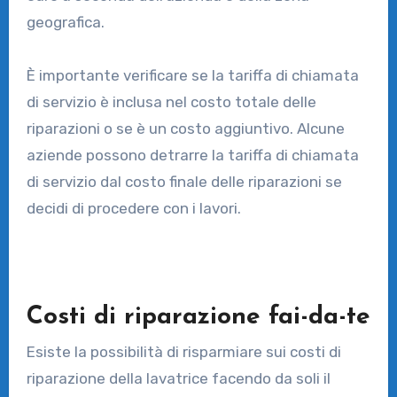
geografica.
È importante verificare se la tariffa di chiamata
di servizio è inclusa nel costo totale delle
riparazioni o se è un costo aggiuntivo. Alcune
aziende possono detrarre la tariffa di chiamata
di servizio dal costo finale delle riparazioni se
decidi di procedere con i lavori.
Costi di riparazione fai-da-te
Esiste la possibilità di risparmiare sui costi di
riparazione della lavatrice facendo da soli il