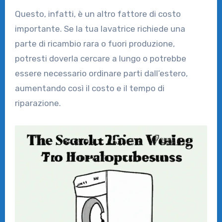
Questo, infatti, è un altro fattore di costo
importante. Se la tua lavatrice richiede una
parte di ricambio rara o fuori produzione,
potresti doverla cercare a lungo o potrebbe
essere necessario ordinare parti dall’estero,
aumentando così il costo e il tempo di
riparazione.