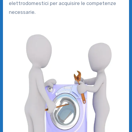
elettrodomestici per acquisire le competenze
necessarie.