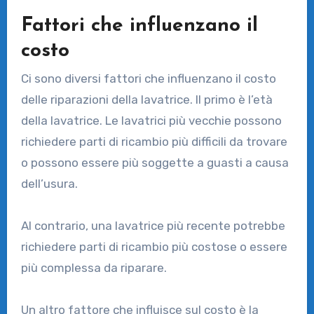
Fattori che influenzano il
costo
Ci sono diversi fattori che influenzano il costo
delle riparazioni della lavatrice. Il primo è l’età
della lavatrice. Le lavatrici più vecchie possono
richiedere parti di ricambio più difficili da trovare
o possono essere più soggette a guasti a causa
dell’usura.
Al contrario, una lavatrice più recente potrebbe
richiedere parti di ricambio più costose o essere
più complessa da riparare.
Un altro fattore che influisce sul costo è la