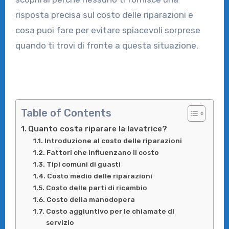
risposta precisa sul costo delle riparazioni e
cosa puoi fare per evitare spiacevoli sorprese
quando ti trovi di fronte a questa situazione.
Table of Contents
Quanto costa riparare la lavatrice?
Introduzione al costo delle riparazioni
Fattori che influenzano il costo
Tipi comuni di guasti
Costo medio delle riparazioni
Costo delle parti di ricambio
Costo della manodopera
Costo aggiuntivo per le chiamate di
servizio