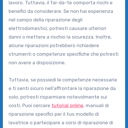
lavoro. Tuttavia, il fai-da-te comporta rischi e
benefici da considerare. Se non hai esperienza
nel campo della riparazione degli
elettrodomestici, potresti causare ulteriori
danni o mettere a rischio la sicurezza. Inoltre,
alcune riparazioni potrebbero richiedere
strumenti o competenze specifiche che potresti
non avere a disposizione.
Tuttavia, se possiedi le competenze necessarie
e ti senti sicuro nell’affrontare la riparazione da
solo, potresti risparmiare notevolmente sui
costi. Puoi cercare
tutorial online
, manuali di
riparazione specifici per il tuo modello di
lavatrice o partecipare a corsi di riparazione di