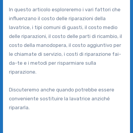
In questo articolo esploreremo i vari fattori che
influenzano il costo delle riparazioni della
lavatrice, i tipi comuni di guasti, il costo medio
delle riparazioni, il costo delle parti di ricambio, il
costo della manodopera, il costo aggiuntivo per
le chiamate di servizio, i costi di riparazione fai-
da-te e i metodi per risparmiare sulla
riparazione.
Discuteremo anche quando potrebbe essere
conveniente sostituire la lavatrice anziché
ripararla.