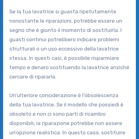
Se la tua lavatrice si guasta ripetutamente
nonostante le riparazioni, potrebbe essere un
segno che è giunto il momento di sostituirla. I
guasti continui potrebbero indicare problemi
strutturali o un uso eccessivo della lavatrice
stessa. In questi casi, è possibile risparmiare
tempo e denaro sostituendo la lavatrice anziché
cercare di ripararla.
Un’ulteriore considerazione è l’obsolescenza
della tua lavatrice. Se il modello che possiedi è
obsoleto e non ci sono parti di ricambio
disponibili, la riparazione potrebbe non essere
un’opzione realistica. In questo caso, sostituire