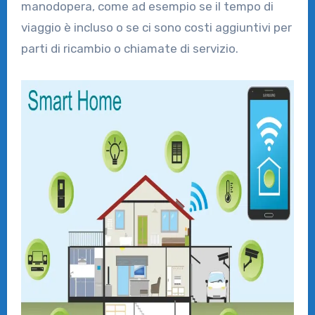
manodopera, come ad esempio se il tempo di
viaggio è incluso o se ci sono costi aggiuntivi per
parti di ricambio o chiamate di servizio.