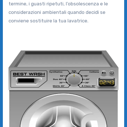
termine, i guasti ripetuti, l’obsolescenza e le
considerazioni ambientali quando decidi se
conviene sostituire la tua lavatrice.