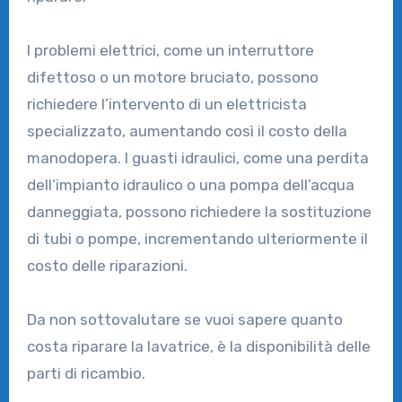
I problemi elettrici, come un interruttore
difettoso o un motore bruciato, possono
richiedere l’intervento di un elettricista
specializzato, aumentando così il costo della
manodopera. I guasti idraulici, come una perdita
dell’impianto idraulico o una pompa dell’acqua
danneggiata, possono richiedere la sostituzione
di tubi o pompe, incrementando ulteriormente il
costo delle riparazioni.
Da non sottovalutare se vuoi sapere quanto
costa riparare la lavatrice, è la disponibilità delle
parti di ricambio.