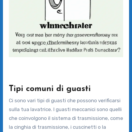
Tipi comuni di guasti
Ci sono vari tipi di guasti che possono verificarsi
sulla tua lavatrice. I guasti meccanici sono quelli
che coinvolgono il sistema di trasmissione, come
la cinghia di trasmissione, i cuscinetti o la