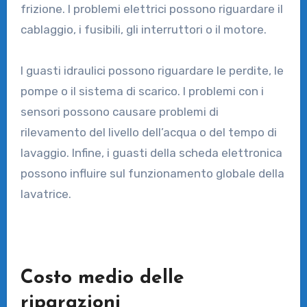
frizione. I problemi elettrici possono riguardare il
cablaggio, i fusibili, gli interruttori o il motore.
I guasti idraulici possono riguardare le perdite, le
pompe o il sistema di scarico. I problemi con i
sensori possono causare problemi di
rilevamento del livello dell’acqua o del tempo di
lavaggio. Infine, i guasti della scheda elettronica
possono influire sul funzionamento globale della
lavatrice.
Costo medio delle
riparazioni