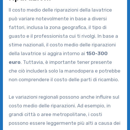
Il costo medio delle riparazioni della lavatrice
può variare notevolmente in base a diversi
fattori, inclusa la zona geografica, il tipo di
guasto e il professionista cui ti rivolgi. In base a
stime nazionali, il costo medio delle riparazioni
della lavatrice si aggira intorno ai
150-300
euro
. Tuttavia, è importante tener presente
che ciò includerà solo la manodopera e potrebbe
non comprendere il costo delle parti di ricambio.
Le variazioni regionali possono anche influire sul
costo medio delle riparazioni. Ad esempio, in
grandi città o aree metropolitane, i costi
possono essere leggermente più alti a causa dei