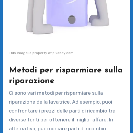
This image is property of pixabay.com.
Metodi per risparmiare sulla
riparazione
Ci sono vari metodi per risparmiare sulla
riparazione della lavatrice. Ad esempio, puoi
confrontare i prezzi delle parti di ricambio tra
diverse fonti per ottenere il miglior affare. In
alternativa, puoi cercare parti di ricambio