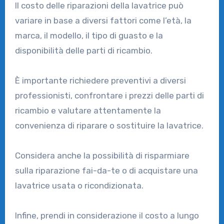
Il costo delle riparazioni della lavatrice può
variare in base a diversi fattori come l’età, la
marca, il modello, il tipo di guasto e la
disponibilità delle parti di ricambio.
È importante richiedere preventivi a diversi
professionisti, confrontare i prezzi delle parti di
ricambio e valutare attentamente la
convenienza di riparare o sostituire la lavatrice.
Considera anche la possibilità di risparmiare
sulla riparazione fai-da-te o di acquistare una
lavatrice usata o ricondizionata.
Infine, prendi in considerazione il costo a lungo