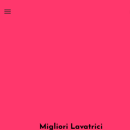
Migliori Lavatrici