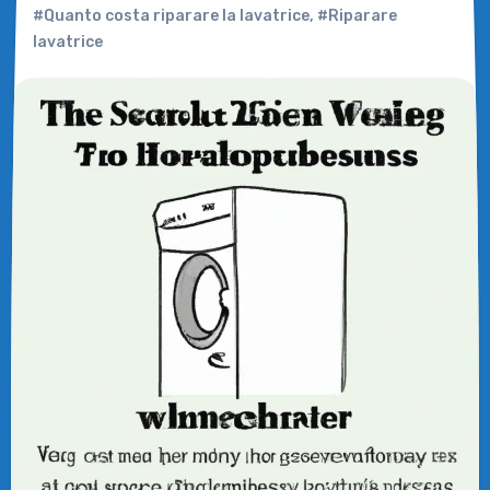
#Quanto costa riparare la lavatrice
,
#Riparare
lavatrice