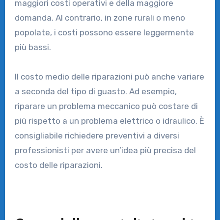
maggiori costi operativi e della maggiore
domanda. Al contrario, in zone rurali o meno
popolate, i costi possono essere leggermente
più bassi.
Il costo medio delle riparazioni può anche variare
a seconda del tipo di guasto. Ad esempio,
riparare un problema meccanico può costare di
più rispetto a un problema elettrico o idraulico. È
consigliabile richiedere preventivi a diversi
professionisti per avere un’idea più precisa del
costo delle riparazioni.