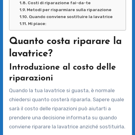
Costi di riparazione fai-da-te
Metodi per risparmiare sulla riparazione
Quando conviene sostituire la lavatrice
Mi piace:
Quanto costa riparare la
lavatrice?
Introduzione al costo delle
riparazioni
Quando la tua lavatrice si guasta, è normale
chiedersi quanto costerà ripararla. Sapere quale
sarà il costo delle riparazioni può aiutarti a
prendere una decisione informata su quando
conviene riparare la lavatrice anziché sostituirla.