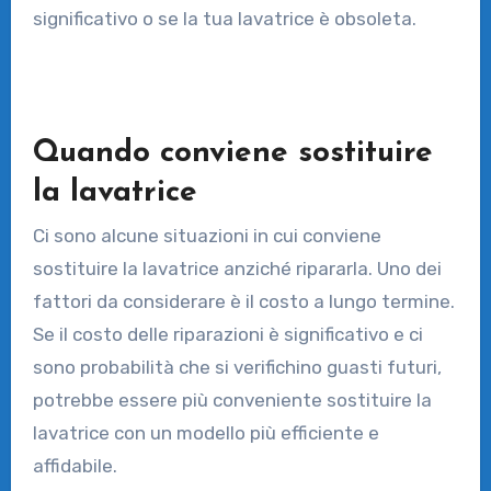
significativo o se la tua lavatrice è obsoleta.
Quando conviene sostituire
la lavatrice
Ci sono alcune situazioni in cui conviene
sostituire la lavatrice anziché ripararla. Uno dei
fattori da considerare è il costo a lungo termine.
Se il costo delle riparazioni è significativo e ci
sono probabilità che si verifichino guasti futuri,
potrebbe essere più conveniente sostituire la
lavatrice con un modello più efficiente e
affidabile.