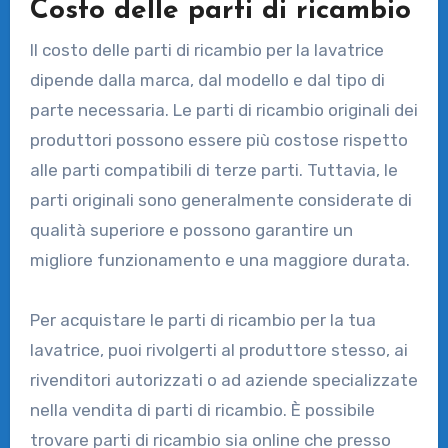
Costo delle parti di ricambio
Il costo delle parti di ricambio per la lavatrice
dipende dalla marca, dal modello e dal tipo di
parte necessaria. Le parti di ricambio originali dei
produttori possono essere più costose rispetto
alle parti compatibili di terze parti. Tuttavia, le
parti originali sono generalmente considerate di
qualità superiore e possono garantire un
migliore funzionamento e una maggiore durata.
Per acquistare le parti di ricambio per la tua
lavatrice, puoi rivolgerti al produttore stesso, ai
rivenditori autorizzati o ad aziende specializzate
nella vendita di parti di ricambio. È possibile
trovare parti di ricambio sia online che presso