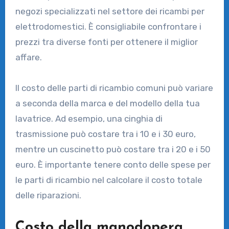
negozi specializzati nel settore dei ricambi per
elettrodomestici. È consigliabile confrontare i
prezzi tra diverse fonti per ottenere il miglior
affare.
Il costo delle parti di ricambio comuni può variare
a seconda della marca e del modello della tua
lavatrice. Ad esempio, una cinghia di
trasmissione può costare tra i 10 e i 30 euro,
mentre un cuscinetto può costare tra i 20 e i 50
euro. È importante tenere conto delle spese per
le parti di ricambio nel calcolare il costo totale
delle riparazioni.
Costo della manodopera