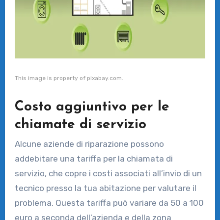
This image is property of pixabay.com.
Costo aggiuntivo per le
chiamate di servizio
Alcune aziende di riparazione possono
addebitare una tariffa per la chiamata di
servizio, che copre i costi associati all’invio di un
tecnico presso la tua abitazione per valutare il
problema. Questa tariffa può variare da 50 a 100
euro a seconda dell’azienda e della zona