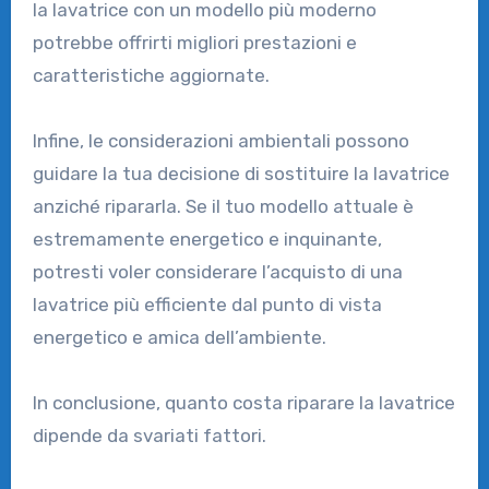
la lavatrice con un modello più moderno
potrebbe offrirti migliori prestazioni e
caratteristiche aggiornate.
Infine, le considerazioni ambientali possono
guidare la tua decisione di sostituire la lavatrice
anziché ripararla. Se il tuo modello attuale è
estremamente energetico e inquinante,
potresti voler considerare l’acquisto di una
lavatrice più efficiente dal punto di vista
energetico e amica dell’ambiente.
In conclusione, quanto costa riparare la lavatrice
dipende da svariati fattori.