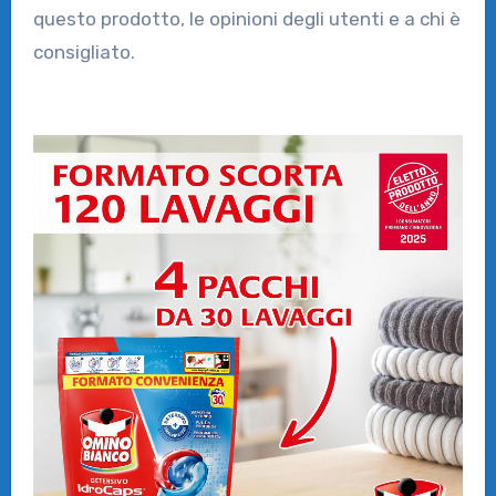
questo prodotto, le opinioni degli utenti e a chi è
consigliato.