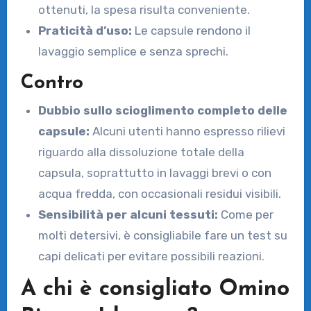
ottenuti, la spesa risulta conveniente.
Praticità d’uso:
Le capsule rendono il
lavaggio semplice e senza sprechi.
Contro
Dubbio sullo scioglimento completo delle
capsule:
Alcuni utenti hanno espresso rilievi
riguardo alla dissoluzione totale della
capsula, soprattutto in lavaggi brevi o con
acqua fredda, con occasionali residui visibili.
Sensibilità per alcuni tessuti:
Come per
molti detersivi, è consigliabile fare un test su
capi delicati per evitare possibili reazioni.
A chi è consigliato Omino