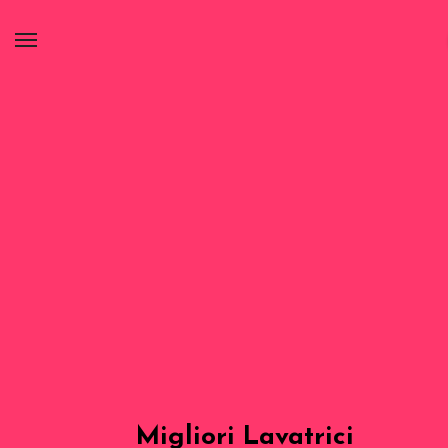
Migliori Lavatrici