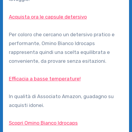
Acquista ora le capsule detersivo
Per coloro che cercano un detersivo pratico e
performante, Omino Bianco Idrocaps
rappresenta quindi una scelta equilibrata e
conveniente, da provare senza esitazioni.
Efficacia a basse temperature!
In qualità di Associato Amazon, guadagno su
acquisti idonei.
Scopri Omino Bianco Idrocaps