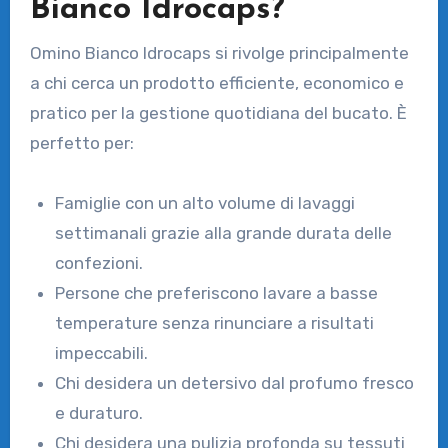
Bianco Idrocaps?
Omino Bianco Idrocaps si rivolge principalmente
a chi cerca un prodotto efficiente, economico e
pratico per la gestione quotidiana del bucato. È
perfetto per:
Famiglie con un alto volume di lavaggi
settimanali grazie alla grande durata delle
confezioni.
Persone che preferiscono lavare a basse
temperature senza rinunciare a risultati
impeccabili.
Chi desidera un detersivo dal profumo fresco
e duraturo.
Chi desidera una pulizia profonda su tessuti