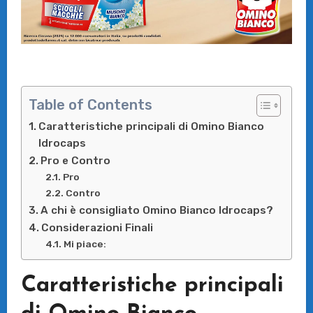
Table of Contents
Caratteristiche principali di Omino Bianco
Idrocaps
Pro e Contro
Pro
Contro
A chi è consigliato Omino Bianco Idrocaps?
Considerazioni Finali
Mi piace:
Caratteristiche principali