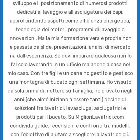
sviluppo e il posizionamento di numerosi prodotti
dedicati al lavaggio e all’asciugatura dei capi,
approfondendo aspetti come efficienza energetica,
tecnologia dei motori, programmi di lavaggio e
innovazioni. Ma la mia formazione vera e propria non
è passata da slide, presentazioni, analisi di mercato
ma dall'esperienza. Se devi imparare qualcosa non lo
fai solo lavorando in un ufficio ma anche a casa nel
mio caso. Con tre figli e un cane ho gestito e gestisco
una montagna di bucato ogni settimana. Ho vissuto
da sola prima di mettere su famiglia, ho provato negli
anni (che aimé iniziano a essere tanti) decine di
soluzioni tra lavatrici, lavasciuga, asciugatrici e
prodotti per il bucato. Su MiglioriLavatrici.com
condivido guide, recensioni e confronti tra modelli,
con l’obiettivo di aiutare a scegliere la lavatrice più