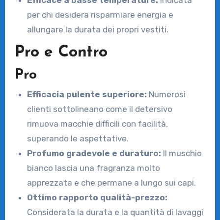
per chi desidera risparmiare energia e
allungare la durata dei propri vestiti.
Pro e Contro
Pro
Efficacia pulente superiore:
Numerosi
clienti sottolineano come il detersivo
rimuova macchie difficili con facilità,
superando le aspettative.
Profumo gradevole e duraturo:
Il muschio
bianco lascia una fragranza molto
apprezzata e che permane a lungo sui capi.
Ottimo rapporto qualità-prezzo:
Considerata la durata e la quantità di lavaggi