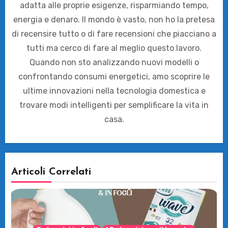
adatta alle proprie esigenze, risparmiando tempo,
energia e denaro. Il mondo è vasto, non ho la pretesa
di recensire tutto o di fare recensioni che piacciano a
tutti ma cerco di fare al meglio questo lavoro.
Quando non sto analizzando nuovi modelli o
confrontando consumi energetici, amo scoprire le
ultime innovazioni nella tecnologia domestica e
trovare modi intelligenti per semplificare la vita in
casa.
Articoli Correlati