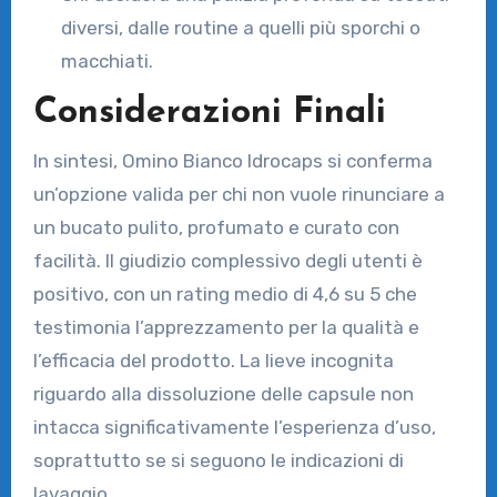
diversi, dalle routine a quelli più sporchi o
macchiati.
Considerazioni Finali
In sintesi, Omino Bianco Idrocaps si conferma
un’opzione valida per chi non vuole rinunciare a
un bucato pulito, profumato e curato con
facilità. Il giudizio complessivo degli utenti è
positivo, con un rating medio di 4,6 su 5 che
testimonia l’apprezzamento per la qualità e
l’efficacia del prodotto. La lieve incognita
riguardo alla dissoluzione delle capsule non
intacca significativamente l’esperienza d’uso,
soprattutto se si seguono le indicazioni di
lavaggio.