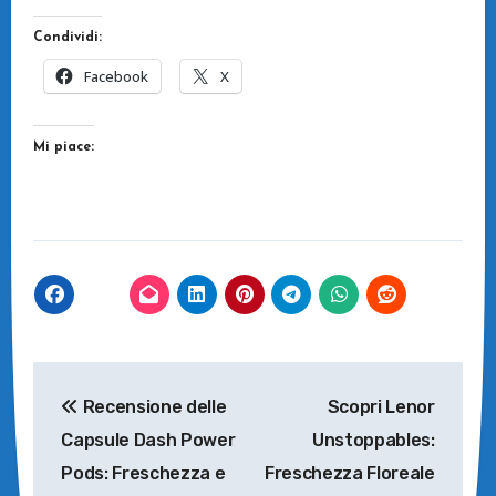
Condividi:
Facebook
X
Mi piace:
Navigazione
Recensione delle
Scopri Lenor
articoli
Capsule Dash Power
Unstoppables:
Pods: Freschezza e
Freschezza Floreale