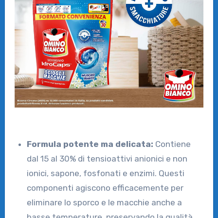
Formula potente ma delicata:
Contiene
dal 15 al 30% di tensioattivi anionici e non
ionici, sapone, fosfonati e enzimi. Questi
componenti agiscono efficacemente per
eliminare lo sporco e le macchie anche a
basse temperature, preservando la qualità