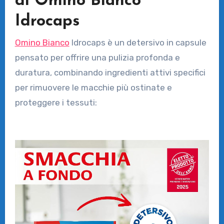
di Omino Bianco
Idrocaps
Omino Bianco
Idrocaps è un detersivo in capsule
pensato per offrire una pulizia profonda e
duratura, combinando ingredienti attivi specifici
per rimuovere le macchie più ostinate e
proteggere i tessuti: