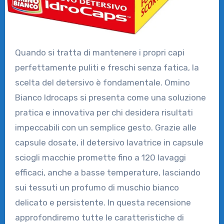
Quando si tratta di mantenere i propri capi
perfettamente puliti e freschi senza fatica, la
scelta del detersivo è fondamentale. Omino
Bianco Idrocaps si presenta come una soluzione
pratica e innovativa per chi desidera risultati
impeccabili con un semplice gesto. Grazie alle
capsule dosate, il detersivo lavatrice in capsule
sciogli macchie promette fino a 120 lavaggi
efficaci, anche a basse temperature, lasciando
sui tessuti un profumo di muschio bianco
delicato e persistente. In questa recensione
approfondiremo tutte le caratteristiche di