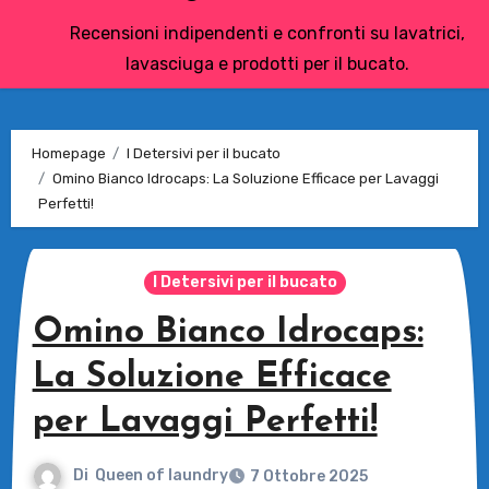
Recensioni indipendenti e confronti su lavatrici,
lavasciuga e prodotti per il bucato.
Homepage
I Detersivi per il bucato
Omino Bianco Idrocaps: La Soluzione Efficace per Lavaggi
Perfetti!
I Detersivi per il bucato
Omino Bianco Idrocaps:
La Soluzione Efficace
per Lavaggi Perfetti!
Di
Queen of laundry
7 Ottobre 2025