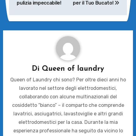
pulizia impeccabile!
per il Tuo Bucato!
Di
Queen of laundry
Queen of Laundry chi sono? Per oltre dieci anni ho
lavorato nel settore degli elettrodomestici,
collaborando con alcune multinazionali del
cosiddetto “bianco” – il comparto che comprende
lavatrici, asciugatrici, lavastoviglie e altri grandi
elettrodomestici per la casa. Durante la mia
esperienza professionale ha seguito da vicino lo