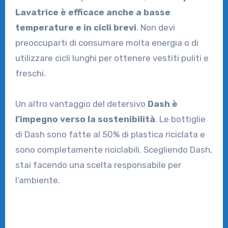
Lavatrice è efficace anche a basse
temperature e in cicli brevi
. Non devi
preoccuparti di consumare molta energia o di
utilizzare cicli lunghi per ottenere vestiti puliti e
freschi.
Un altro vantaggio del detersivo
Dash è
l’impegno verso la sostenibilità
. Le bottiglie
di Dash sono fatte al 50% di plastica riciclata e
sono completamente riciclabili. Scegliendo Dash,
stai facendo una scelta responsabile per
l’ambiente.