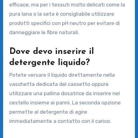
efficace, ma per i tessuti molto delicati come la
pura lana o la seta è consigliabile utilizzare
prodotti specifici con pH neutro per evitare di
danneggiare le fibre naturali.
Dove devo inserire il
detergente liquido?
Potete versare il liquido direttamente nella
vaschetta dedicata del cassetto oppure
utilizzare una pallina dosatrice da inserire nel
cestello insieme ai panni. La seconda opzione
permette al detergente di agire
immediatamente a contatto con il carico.