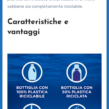
sebbene sia completamente riciclabile.
Caratteristiche e
vantaggi