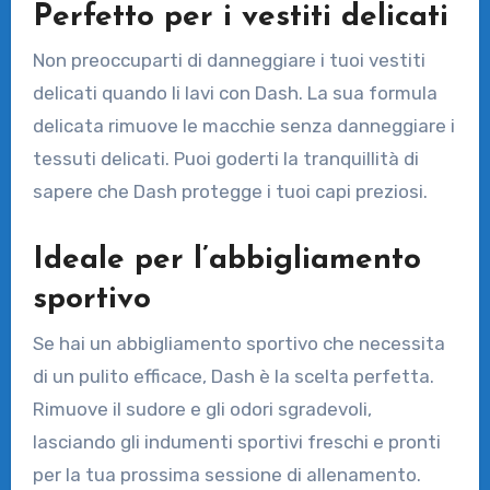
Perfetto per i vestiti delicati
Non preoccuparti di danneggiare i tuoi vestiti
delicati quando li lavi con Dash. La sua formula
delicata rimuove le macchie senza danneggiare i
tessuti delicati. Puoi goderti la tranquillità di
sapere che Dash protegge i tuoi capi preziosi.
Ideale per l’abbigliamento
sportivo
Se hai un abbigliamento sportivo che necessita
di un pulito efficace, Dash è la scelta perfetta.
Rimuove il sudore e gli odori sgradevoli,
lasciando gli indumenti sportivi freschi e pronti
per la tua prossima sessione di allenamento.