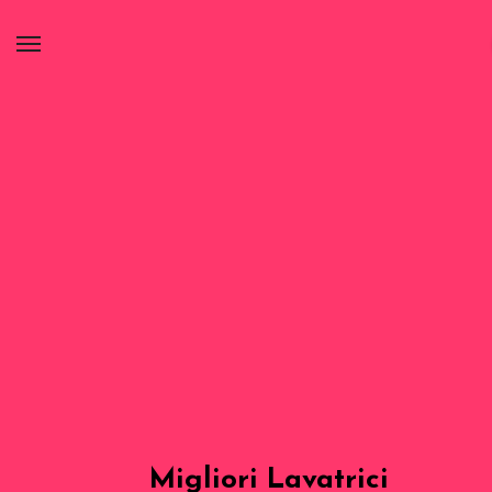
Migliori Lavatrici