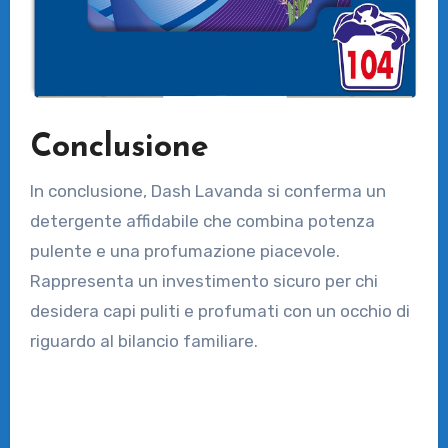
Conclusione
In conclusione, Dash Lavanda si conferma un
detergente affidabile che combina potenza
pulente e una profumazione piacevole.
Rappresenta un investimento sicuro per chi
desidera capi puliti e profumati con un occhio di
riguardo al bilancio familiare.