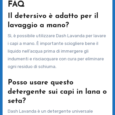
FAQ
Il detersivo è adatto per il
lavaggio a mano?
Sì, è possibile utilizzare Dash Lavanda per lavare
i capi a mano. È importante sciogliere bene il
liquido nell’acqua prima di immergere gli
indumenti e risciacquare con cura per eliminare
ogni residuo di schiuma.
Posso usare questo
detergente sui capi in lana o
seta?
Dash Lavanda è un detergente universale