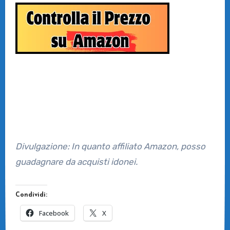
Divulgazione: In quanto affiliato Amazon, posso
guadagnare da acquisti idonei.
Condividi:
Facebook
X