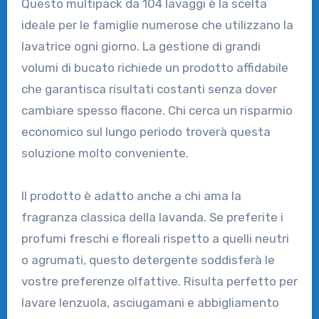
Questo multipack da 104 lavaggi è la scelta
ideale per le famiglie numerose che utilizzano la
lavatrice ogni giorno. La gestione di grandi
volumi di bucato richiede un prodotto affidabile
che garantisca risultati costanti senza dover
cambiare spesso flacone. Chi cerca un risparmio
economico sul lungo periodo troverà questa
soluzione molto conveniente.
Il prodotto è adatto anche a chi ama la
fragranza classica della lavanda. Se preferite i
profumi freschi e floreali rispetto a quelli neutri
o agrumati, questo detergente soddisferà le
vostre preferenze olfattive. Risulta perfetto per
lavare lenzuola, asciugamani e abbigliamento