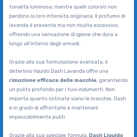
tonalità luminosa, mentre quelli colorati non
perdono la loro intensità originaria. Il profumo di
lavanda è presente ma non risulta eccessivo,
offrendo una sensazione di igiene che dura a
lungo all’interno degli armadi.
Grazie alla sua formulazione avanzata, il
detersivo liquido Dash Lavanda offre una
rimozione efficace delle macchie
, garantendo
un pulito profondo per i tuoi indumenti. Non
importa quanto ostinate siano le macchie, Dash
è in grado di affrontarle e mantenerli
impeccabilmente puliti.
Grazie alla sua speciale formula,
Dash Liquido