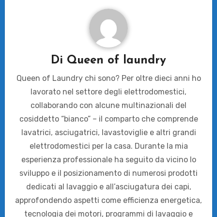
Di
Queen of laundry
Queen of Laundry chi sono? Per oltre dieci anni ho
lavorato nel settore degli elettrodomestici,
collaborando con alcune multinazionali del
cosiddetto “bianco” – il comparto che comprende
lavatrici, asciugatrici, lavastoviglie e altri grandi
elettrodomestici per la casa. Durante la mia
esperienza professionale ha seguito da vicino lo
sviluppo e il posizionamento di numerosi prodotti
dedicati al lavaggio e all’asciugatura dei capi,
approfondendo aspetti come efficienza energetica,
tecnologia dei motori, programmi di lavaggio e