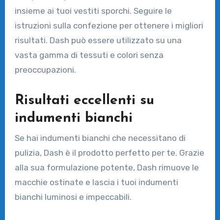
insieme ai tuoi vestiti sporchi. Seguire le
istruzioni sulla confezione per ottenere i migliori
risultati. Dash può essere utilizzato su una
vasta gamma di tessuti e colori senza
preoccupazioni.
Risultati eccellenti su
indumenti bianchi
Se hai indumenti bianchi che necessitano di
pulizia, Dash è il prodotto perfetto per te. Grazie
alla sua formulazione potente, Dash rimuove le
macchie ostinate e lascia i tuoi indumenti
bianchi luminosi e impeccabili.