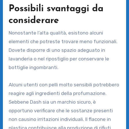
Possibili svantaggi da
considerare
Nonostante l’alta qualità, esistono alcuni
elementi che potreste trovare meno funzionali.
Dovete disporre di uno spazio adeguato in
lavanderia o nel ripostiglio per conservare le
bottiglie ingombranti.
Alcuni utenti con pelli molto sensibili potrebbero
reagire agli ingredienti della profumazione.
Sebbene Dash sia un marchio sicuro, è
opportuno verificare che le sostanze presenti
non causino irritazioni individuali. Il flacone in
plastica contribuisce alla produzione di rifiuti,