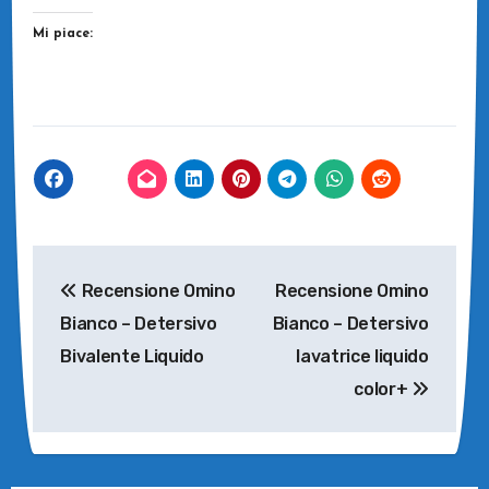
Mi piace:
Navigazione
Recensione Omino
Recensione Omino
articoli
Bianco – Detersivo
Bianco – Detersivo
Bivalente Liquido
lavatrice liquido
color+