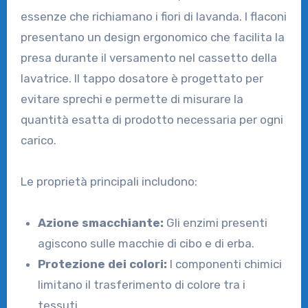
essenze che richiamano i fiori di lavanda. I flaconi
presentano un design ergonomico che facilita la
presa durante il versamento nel cassetto della
lavatrice. Il tappo dosatore è progettato per
evitare sprechi e permette di misurare la
quantità esatta di prodotto necessaria per ogni
carico.
Le proprietà principali includono:
Azione smacchiante:
Gli enzimi presenti
agiscono sulle macchie di cibo e di erba.
Protezione dei colori:
I componenti chimici
limitano il trasferimento di colore tra i
tessuti.