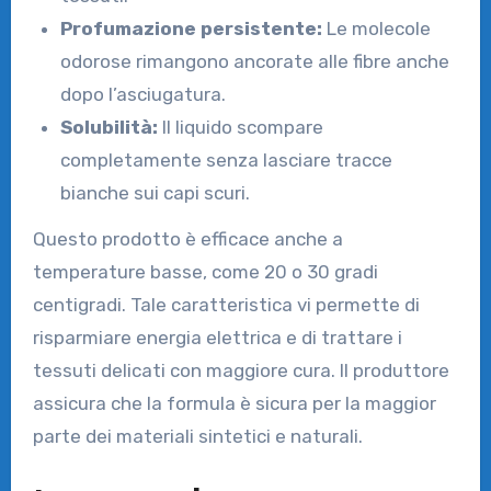
Profumazione persistente:
Le molecole
odorose rimangono ancorate alle fibre anche
dopo l’asciugatura.
Solubilità:
Il liquido scompare
completamente senza lasciare tracce
bianche sui capi scuri.
Questo prodotto è efficace anche a
temperature basse, come 20 o 30 gradi
centigradi. Tale caratteristica vi permette di
risparmiare energia elettrica e di trattare i
tessuti delicati con maggiore cura. Il produttore
assicura che la formula è sicura per la maggior
parte dei materiali sintetici e naturali.