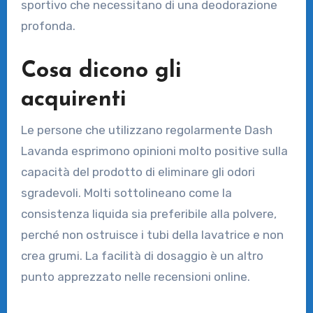
sportivo che necessitano di una deodorazione
profonda.
Cosa dicono gli
acquirenti
Le persone che utilizzano regolarmente Dash
Lavanda esprimono opinioni molto positive sulla
capacità del prodotto di eliminare gli odori
sgradevoli. Molti sottolineano come la
consistenza liquida sia preferibile alla polvere,
perché non ostruisce i tubi della lavatrice e non
crea grumi. La facilità di dosaggio è un altro
punto apprezzato nelle recensioni online.