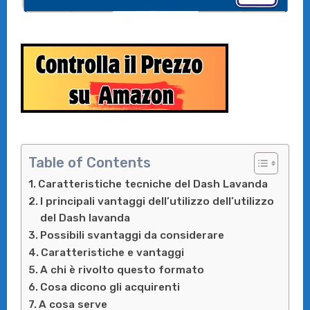
Table of Contents
Caratteristiche tecniche del Dash Lavanda
I principali vantaggi dell’utilizzo dell’utilizzo
del Dash lavanda
Possibili svantaggi da considerare
Caratteristiche e vantaggi
A chi è rivolto questo formato
Cosa dicono gli acquirenti
A cosa serve