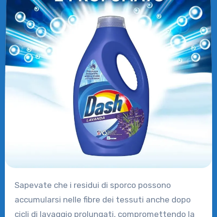
Sapevate che i residui di sporco possono
accumularsi nelle fibre dei tessuti anche dopo
cicli di lavaggio prolungati, compromettendo la