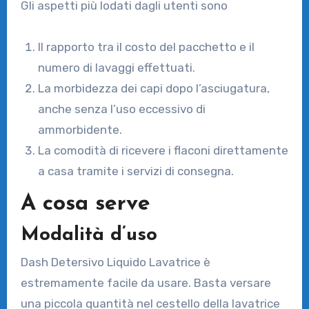
Gli aspetti più lodati dagli utenti sono
Il rapporto tra il costo del pacchetto e il
numero di lavaggi effettuati.
La morbidezza dei capi dopo l’asciugatura,
anche senza l’uso eccessivo di
ammorbidente.
La comodità di ricevere i flaconi direttamente
a casa tramite i servizi di consegna.
A cosa serve
Modalità d’uso
Dash Detersivo Liquido Lavatrice è
estremamente facile da usare. Basta versare
una piccola quantità nel cestello della lavatrice