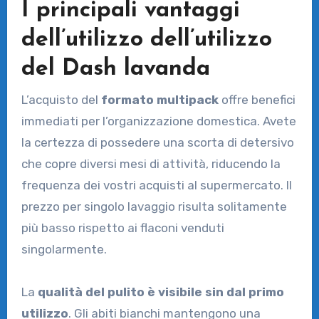
I principali vantaggi
dell’utilizzo dell’utilizzo
del Dash lavanda
L’acquisto del
formato multipack
offre benefici
immediati per l’organizzazione domestica. Avete
la certezza di possedere una scorta di detersivo
che copre diversi mesi di attività, riducendo la
frequenza dei vostri acquisti al supermercato. Il
prezzo per singolo lavaggio risulta solitamente
più basso rispetto ai flaconi venduti
singolarmente.
La
qualità del pulito è visibile sin dal primo
utilizzo
. Gli abiti bianchi mantengono una