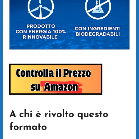
A chi è rivolto questo
formato