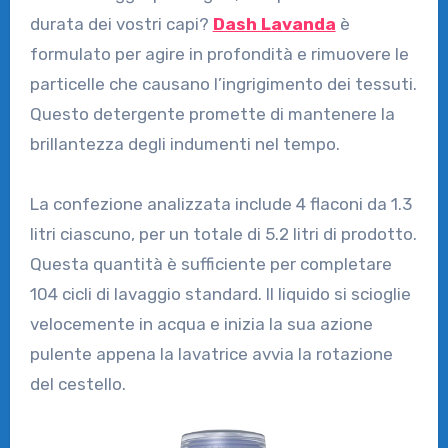
durata dei vostri capi?
Dash Lavanda
è
formulato per agire in profondità e rimuovere le
particelle che causano l’ingrigimento dei tessuti.
Questo detergente promette di mantenere la
brillantezza degli indumenti nel tempo.
La confezione analizzata include 4 flaconi da 1.3
litri ciascuno, per un totale di 5.2 litri di prodotto.
Questa quantità è sufficiente per completare
104 cicli di lavaggio standard. Il liquido si scioglie
velocemente in acqua e inizia la sua azione
pulente appena la lavatrice avvia la rotazione
del cestello.