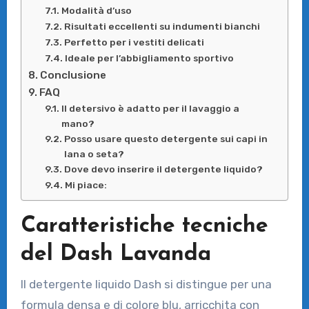
Modalità d’uso
Risultati eccellenti su indumenti bianchi
Perfetto per i vestiti delicati
Ideale per l’abbigliamento sportivo
Conclusione
FAQ
Il detersivo è adatto per il lavaggio a
mano?
Posso usare questo detergente sui capi in
lana o seta?
Dove devo inserire il detergente liquido?
Mi piace:
Caratteristiche tecniche
del Dash Lavanda
Il detergente liquido Dash si distingue per una
formula densa e di colore blu, arricchita con