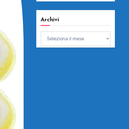
Archivi
Archivi