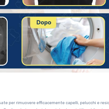
sate per rimuovere efficacemente capelli, pelucchi e resid