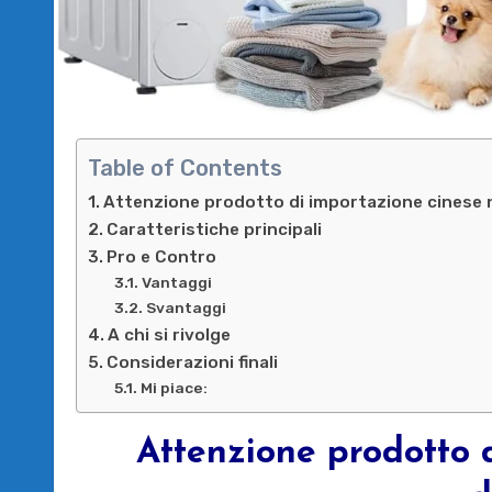
Table of Contents
Attenzione prodotto di importazione cinese n
Caratteristiche principali
Pro e Contro
Vantaggi
Svantaggi
A chi si rivolge
Considerazioni finali
Mi piace:
Attenzione prodotto 