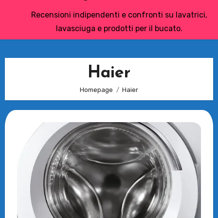
Recensioni indipendenti e confronti su lavatrici,
lavasciuga e prodotti per il bucato.
Haier
Homepage
Haier