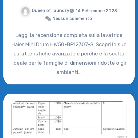
Queen of laundry
14 Settembre 2023
Nessun commento
Leggi la recensione completa sulla lavatrice
Haier Mini Drum HW50-BP12307-S. Scopri le sue
caratteristiche avanzate e perché è la scelta
ideale per le famiglie di dimensioni ridotte o gli
ambienti…