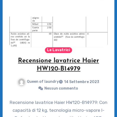
Le Lavatrici
Recensione lavatrice Haier
HW120-B14979
Queen of laundry
14 Settembre 2023
Nessun commento
Recensione lavatrice Haier HW120-B14979: Con
capacità di 12 kg, tecnologia micro-vapore I-