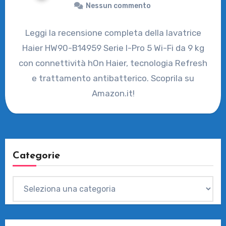
Nessun commento
Leggi la recensione completa della lavatrice
Haier HW90-B14959 Serie I-Pro 5 Wi-Fi da 9 kg
con connettività hOn Haier, tecnologia Refresh
e trattamento antibatterico. Scoprila su
Amazon.it!
Categorie
Categorie