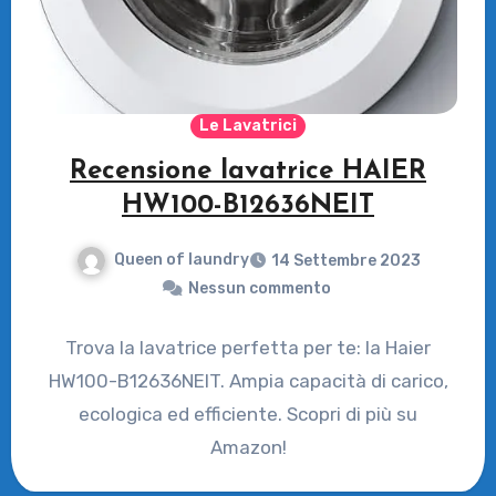
Le Lavatrici
Recensione lavatrice HAIER
HW100-B12636NEIT
Queen of laundry
14 Settembre 2023
Nessun commento
Trova la lavatrice perfetta per te: la Haier
HW100-B12636NEIT. Ampia capacità di carico,
ecologica ed efficiente. Scopri di più su
Amazon!