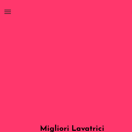
Migliori Lavatrici