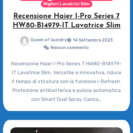
Migliori Lavatrici Slim
Recensione Haier I-Pro Series 7
HW80-B14979-IT Lavatrice Slim
Queen of laundry
14 Settembre 2023
Nessun commento
Recensione Haier I-Pro Series 7 HW80-B14979-
IT Lavatrice Slim. Versatile e innovativa, riduce
il tempo di stiratura con la funzione I-Refresh.
Protezione antibatterica e pulizia automatica
con Smart Dual Spray. Carica…