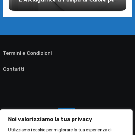
L’Asciugatrice a Pompa di Calore per
il Tuo Benessere
Termini e Condizioni
Contatti
Noi valorizziamo la tua privacy
Utilizziamo i cookie per migliorare la tua esperienza di