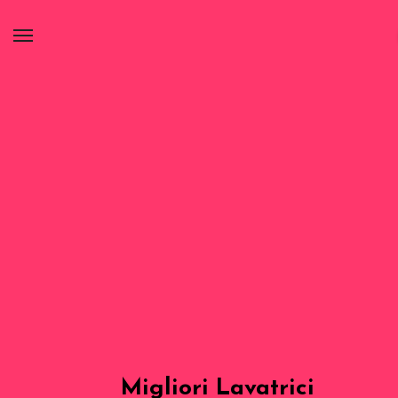
Migliori Lavatrici