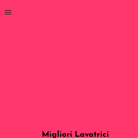
Migliori Lavatrici