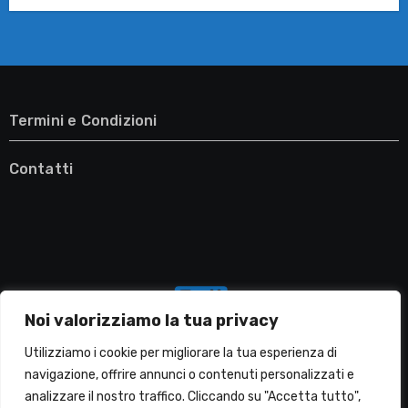
Termini e Condizioni
Contatti
Noi valorizziamo la tua privacy
Utilizziamo i cookie per migliorare la tua esperienza di
navigazione, offrire annunci o contenuti personalizzati e
analizzare il nostro traffico. Cliccando su "Accetta tutto",
Migliori Lavatrici