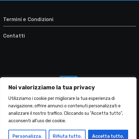
Termini e Condizioni
Contatti
Noi valorizziamo la tua privacy
Utilizziamo i cookie per migliorare la tua esperienza di
navigazione, offrire annunci o contenuti personalizzati e
analizzare il nostro traffico. Cliccando su "Accetta tutto",
Migliori Lavatrici
acconsenti all'uso dei cookie.
Personalizza.
Rifiuta tutto.
Accetta tutto.