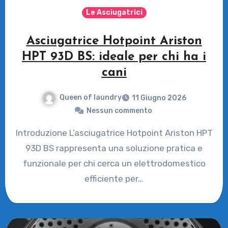
Le Asciugatrici
Asciugatrice Hotpoint Ariston
HPT 93D BS: ideale per chi ha i
cani
Queen of laundry
11 Giugno 2026
Nessun commento
Introduzione L’asciugatrice Hotpoint Ariston HPT
93D BS rappresenta una soluzione pratica e
funzionale per chi cerca un elettrodomestico
efficiente per…