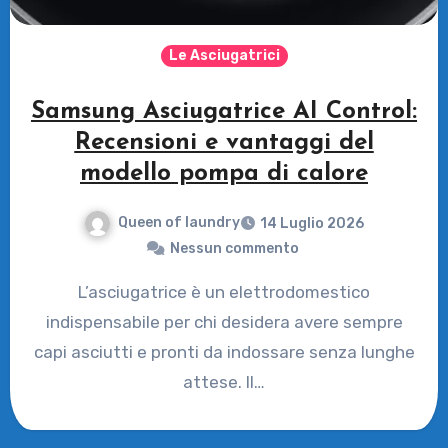
Le Asciugatrici
Samsung Asciugatrice AI Control:
Recensioni e vantaggi del
modello pompa di calore
Queen of laundry
14 Luglio 2026
Nessun commento
L’asciugatrice è un elettrodomestico
indispensabile per chi desidera avere sempre
capi asciutti e pronti da indossare senza lunghe
attese. Il…