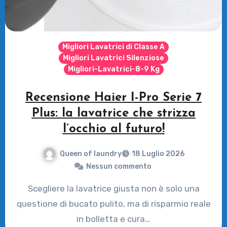
Migliori Lavatrici di Classe A
Migliori Lavatrici Silenziose
Migliori-Lavatrici-8-9 Kg
Recensione Haier I-Pro Serie 7
Plus: la lavatrice che strizza
l’occhio al futuro!
Queen of laundry
18 Luglio 2026
Nessun commento
Scegliere la lavatrice giusta non è solo una
questione di bucato pulito, ma di risparmio reale
in bolletta e cura…