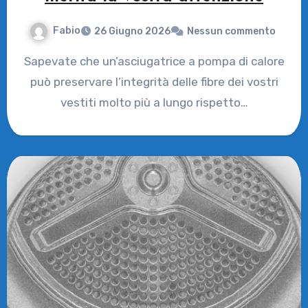
Fabio
26 Giugno 2026
Nessun commento
Sapevate che un’asciugatrice a pompa di calore
può preservare l’integrità delle fibre dei vostri
vestiti molto più a lungo rispetto…