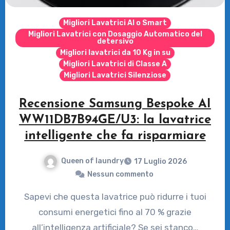
Migliori Lavatrici AI o Smart
Migliori Lavatrici con Dosaggio Automatico del
detersivo
Migliori lavatrici da 10 Kg in su
Migliori Lavatrici di Classe A
Migliori Lavatrici Silenziose
Recensione Samsung Bespoke AI
WW11DB7B94GE/U3: la lavatrice
intelligente che fa risparmiare
Queen of laundry
17 Luglio 2026
Nessun commento
Sapevi che questa lavatrice può ridurre i tuoi
consumi energetici fino al 70 % grazie
all’intelligenza artificiale? Se sei stanco…