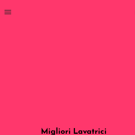
Migliori Lavatrici