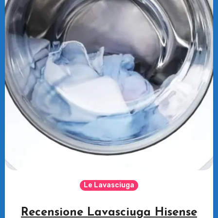
Le Lavasciuga
Recensione Lavasciuga Hisense